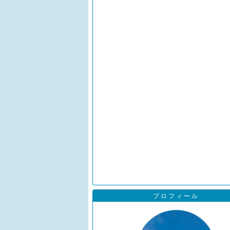
プロフィール