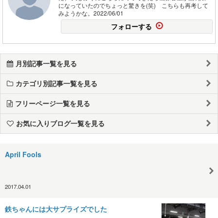
になっていたのでちょっと驚きを(笑) こちらも再考して
みようかな。2022/06/01
フォローする
月別記事一覧を見る
カテゴリ別記事一覧を見る
フリーページ一覧を見る
お気に入りブログ一覧を見る
April Fools
2017.04.01
鉄ちゃんには大サプライズでした