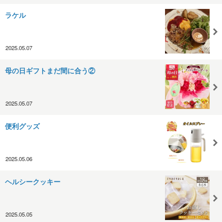
ラケル
2025.05.07
母の日ギフトまだ間に合う②
2025.05.07
便利グッズ
2025.05.06
ヘルシークッキー
2025.05.05