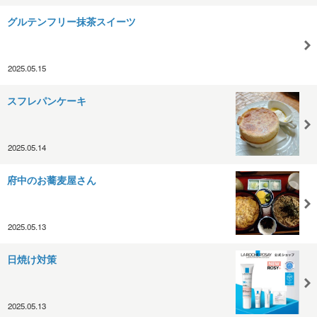
グルテンフリー抹茶スイーツ
2025.05.15
スフレパンケーキ
2025.05.14
府中のお蕎麦屋さん
2025.05.13
日焼け対策
2025.05.13