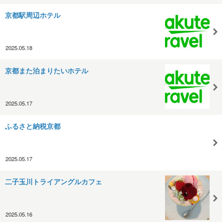
京都駅周辺ホテル
2025.05.18
京都また泊まりたいホテル
2025.05.17
ふるさと納税京都
2025.05.17
二子玉川トライアングルカフェ
2025.05.16