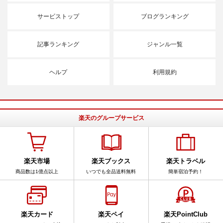
サービストップ
ブログランキング
記事ランキング
ジャンル一覧
ヘルプ
利用規約
楽天のグループサービス
楽天市場
楽天ブックス
楽天トラベル
商品数は1億点以上
いつでも全品送料無料
簡単宿泊予約！
楽天カード
楽天ペイ
楽天PointClub