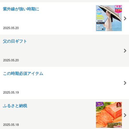
紫外線が強い時期に
2025.05.20
父の日ギフト
2025.05.20
この時期必須アイテム
2025.05.19
ふるさと納税
2025.05.18