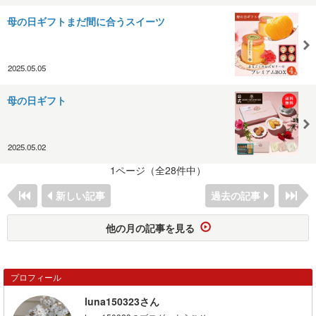
母の日ギフトまだ間に合うスイーツ
2025.05.05
母の日ギフト
2025.05.02
1ページ（全28件中）
新しい記事
過去の記事
他の月の記事を見る
プロフィール
luna150323さん