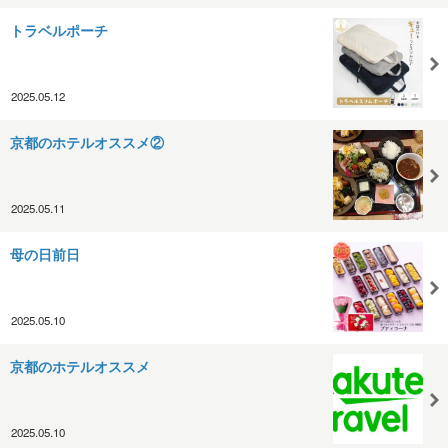
トラベルポーチ
2025.05.12
京都のホテルオススメ②
2025.05.11
母の日前日
2025.05.10
京都のホテルオススメ
2025.05.10