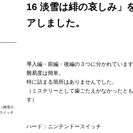
16 淡雪は緋の哀しみ」
アしました。​
導入編・前編・後編の３つに分かれていま
難易度は簡単。
特に詰まる箇所はありませんでした。
（ミステリーとして歯ごたえがなかったと
す）
（推理小
スイッチ
ハード：ニンテンドースイッチ