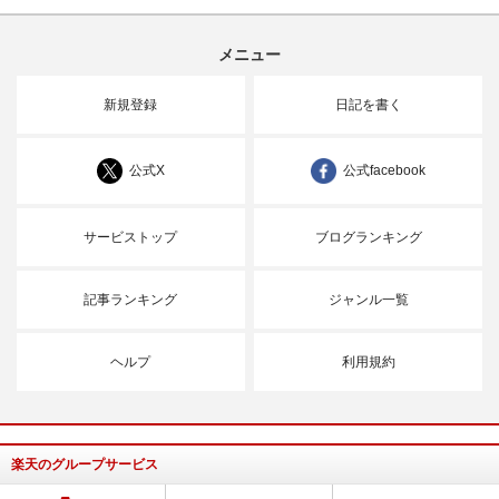
メニュー
新規登録
日記を書く
公式X
公式facebook
サービストップ
ブログランキング
記事ランキング
ジャンル一覧
ヘルプ
利用規約
楽天のグループサービス