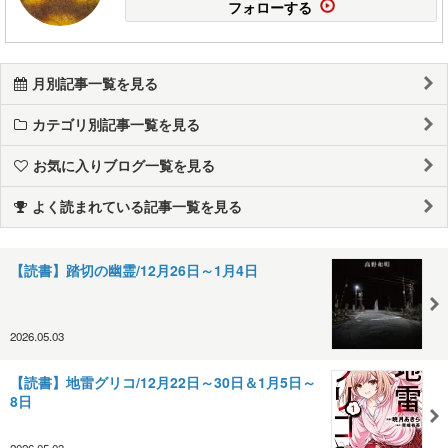
フォローする
月別記事一覧を見る
カテゴリ別記事一覧を見る
お気に入りブログ一覧を見る
よく読まれている記事一覧を見る
【読書】踏切の幽霊/12月26日～1月4日
2026.05.03
【読書】地雷グリコ/12月22日～30日＆1月5日～
8日
2026.05.03