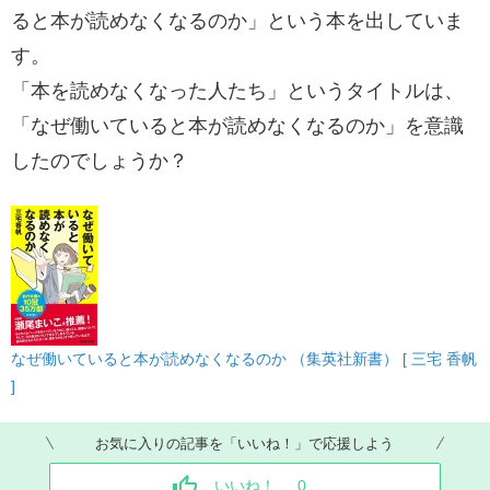
ると本が読めなくなるのか」という本を出していま
す。
「本を読めなくなった人たち」というタイトルは、
「なぜ働いていると本が読めなくなるのか」を意識
したのでしょうか？
なぜ働いていると本が読めなくなるのか （集英社新書） [ 三宅 香帆
]
お気に入りの記事を「いいね！」で応援しよう
いいね！
0