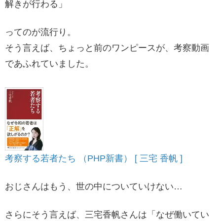
解きが行わる」
ってのが流行り。
そう言えば、ちょっと前のワンピースが、考察動画
であふれていました。
考察する若者たち （PHP新書） [ 三宅 香帆 ]
おじさんはもう、世の中についていけない…
さらにそう言えば、三宅香帆さんは「なぜ働いてい