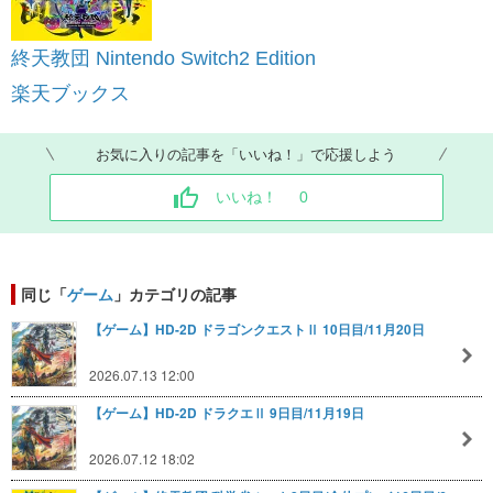
終天教団 Nintendo Switch2 Edition
楽天ブックス
お気に入りの記事を「いいね！」で応援しよう
いいね！
0
同じ「
ゲーム
」カテゴリの記事
【ゲーム】HD-2D ドラゴンクエストⅡ 10日目/11月20日
2026.07.13 12:00
【ゲーム】HD-2D ドラクエⅡ 9日目/11月19日
2026.07.12 18:02