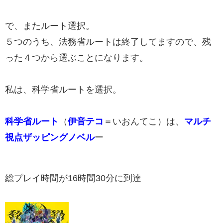
で、またルート選択。
５つのうち、法務省ルートは終了してますので、残
った４つから選ぶことになります。
私は、科学省ルートを選択。
科学省ルート​
（
伊音テコ
＝いおんてこ）は、
マルチ
視点ザッピングノベル
ー
総プレイ時間が16時間30分に到達