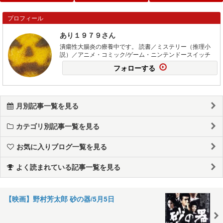
プロフィール
あり１９７９さん
潰瘍性大腸炎の療養中です。 読書／ミステリー（推理小
説）／アニメ・コミック/ゲーム・ニンテンドースイッチ
フォローする
月別記事一覧を見る
カテゴリ別記事一覧を見る
お気に入りブログ一覧を見る
よく読まれている記事一覧を見る
【映画】野村芳太郎 砂の器/5月5日