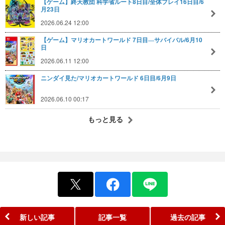
【ゲーム】終天教団 科学省ルート8日目/全体プレイ16日目/6
月23日
2026.06.24 12:00
【ゲーム】マリオカートワールド 7日目―サバイバル/6月10
日
2026.06.11 12:00
ニンダイ見た/マリオカートワールド 6日目/6月9日
2026.06.10 00:17
もっと見る
新しい記事
記事一覧
過去の記事