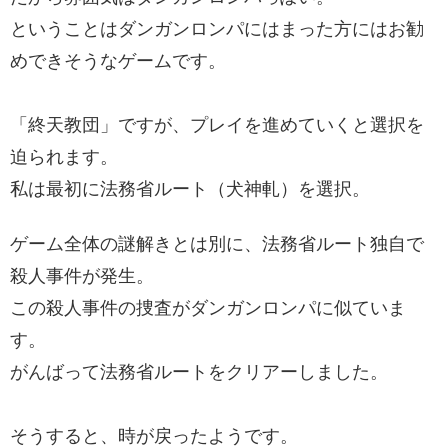
ということはダンガンロンパにはまった方にはお勧
めできそうなゲームです。
「終天教団」ですが、プレイを進めていくと選択を
迫られます。
​​​​​​​​​​​​私は最初に法務省ルート（犬神軋）を選択。
​​​ゲーム全体の謎解きとは別に、法務省ルート独自で
殺人事件が発生。
この殺人事件の捜査がダンガンロンパに似ていま
す。 ​ ​
がんばって法務省ルートをクリアーしました。​
そうすると、時が戻ったようです。