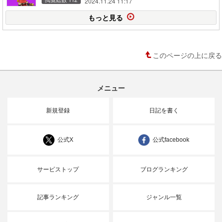
2024.11.24 11:17
もっと見る
このページの上に戻る
メニュー
新規登録
日記を書く
公式X
公式facebook
サービストップ
ブログランキング
記事ランキング
ジャンル一覧