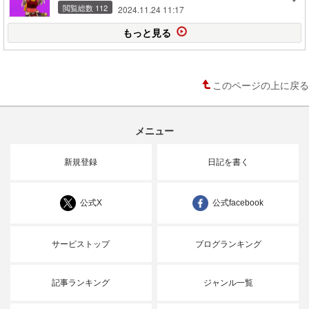
閲覧総数 112
2024.11.24 11:17
もっと見る
このページの上に戻る
メニュー
新規登録
日記を書く
公式X
公式facebook
サービストップ
ブログランキング
記事ランキング
ジャンル一覧