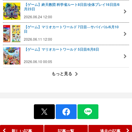
【ゲーム】終天教団 科学省ルート8日目/全体プレイ16日目/6
月23日
2026.06.24 12:00
【ゲーム】マリオカートワールド 7日目―サバイバル/6月10
日
2026.06.11 12:00
【ゲーム】マリオカートワールド 5日目/6月8日
2026.06.10 00:05
もっと見る
新しい記事
記事一覧
過去の記事