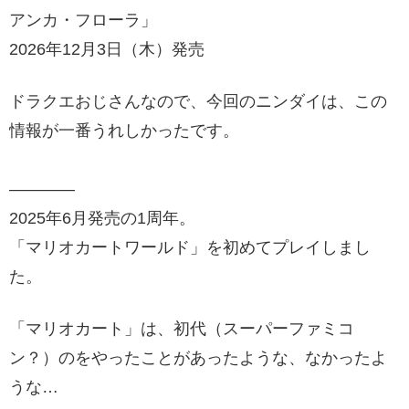
アンカ・フローラ」
2026年12月3日（木）発売
ドラクエおじさんなので、今回のニンダイは、この
情報が一番うれしかったです。
――――
2025年6月発売の1周年。
「マリオカートワールド」を初めてプレイしまし
た。
「マリオカート」は、初代（スーパーファミコ
ン？）のをやったことがあったような、なかったよ
うな…