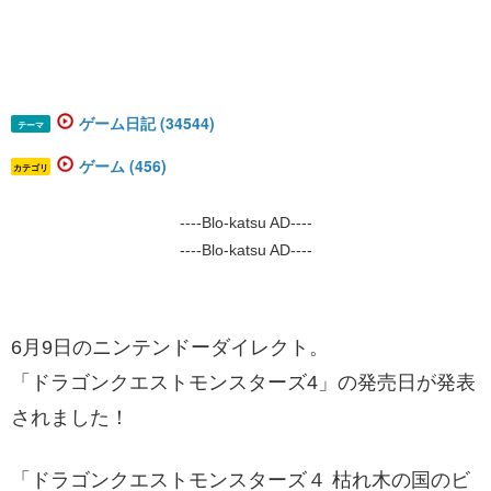
ゲーム日記 (34544)
テーマ
ゲーム (456)
カテゴリ
----Blo-katsu AD----
----Blo-katsu AD----
6月9日のニンテンドーダイレクト。
「ドラゴンクエストモンスターズ4」の発売日が発表
されました！
「ドラゴンクエストモンスターズ４ 枯れ木の国のビ