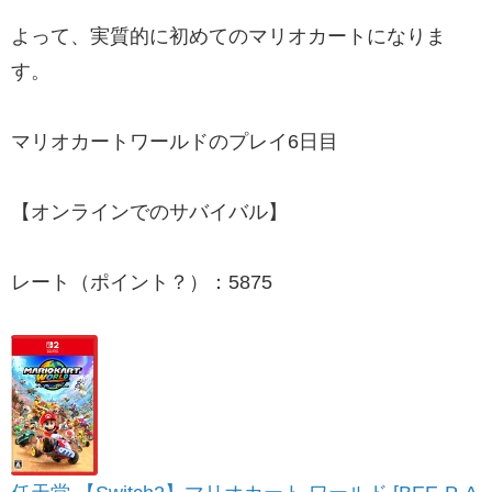
よって、実質的に初めてのマリオカートになりま
す。
マリオカートワールドのプレイ6日目
【オンラインでのサバイバル】
レート（ポイント？）：5875