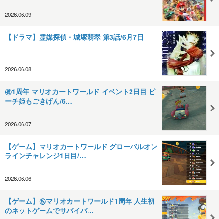
2026.06.09
【ドラマ】霊媒探偵・城塚翡翠 第3話/6月7日
2026.06.08
㊗1周年 マリオカートワールド イベント2日目 ピ
ーチ姫もごきげん/6…
2026.06.07
【ゲーム】マリオカートワールド グローバルオン
ラインチャレンジ1日目/…
2026.06.06
【ゲーム】㊗マリオカートワールド1周年 人生初
のネットゲームでサバイバ…