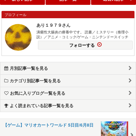
プロフィール
あり１９７９さん
潰瘍性大腸炎の療養中です。 読書／ミステリー（推理小
説）／アニメ・コミック/ゲーム・ニンテンドースイッチ
フォローする
月別記事一覧を見る
カテゴリ別記事一覧を見る
お気に入りブログ一覧を見る
よく読まれている記事一覧を見る
【ゲーム】マリオカートワールド 5日目/6月8日