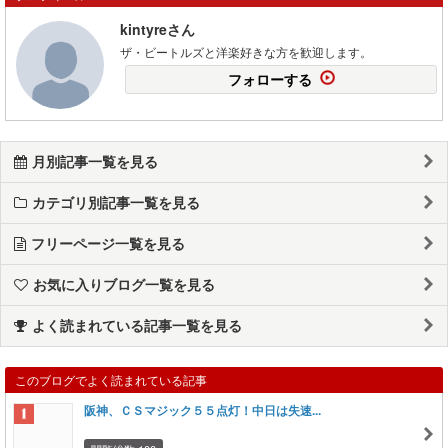
kintyreさん
ザ・ビートルズと洋楽好きな方を歓迎します。
フォローする
月別記事一覧を見る
カテゴリ別記事一覧を見る
フリーページ一覧を見る
お気に入りブログ一覧を見る
よく読まれている記事一覧を見る
このブログでよく読まれている記事
阪神、ＣＳマジック５５点灯！中日は失速...