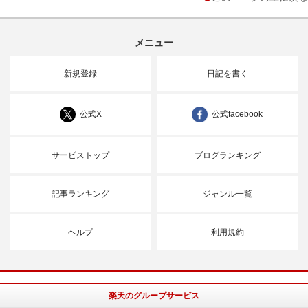
メニュー
新規登録
日記を書く
公式X
公式facebook
サービストップ
ブログランキング
記事ランキング
ジャンル一覧
ヘルプ
利用規約
楽天のグループサービス