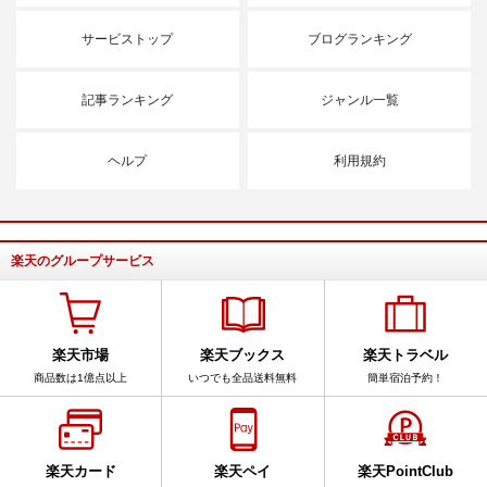
サービストップ
ブログランキング
記事ランキング
ジャンル一覧
ヘルプ
利用規約
楽天のグループサービス
楽天市場
楽天ブックス
楽天トラベル
商品数は1億点以上
いつでも全品送料無料
簡単宿泊予約！
楽天カード
楽天ペイ
楽天PointClub