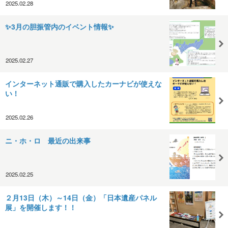
2025.02.28
✨3月の胆振管内のイベント情報✨
2025.02.27
インターネット通販で購入したカーナビが使えな
い！
2025.02.26
ニ・ホ・ロ 最近の出来事
2025.02.25
２月13日（木）～14日（金）「日本遺産パネル
展」を開催します！！