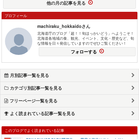
他の月の記事を見る
プロフィール
machiraku_hokkaidoさん
北海道庁のブログ「超！！旬ほっかいどう」へようこそ！
北海道各地域の食、観光、イベント、文化・歴史など、旬
な情報を日々発信していますのでぜひご覧ください！
フォローする
月別記事一覧を見る
カテゴリ別記事一覧を見る
フリーページ一覧を見る
よく読まれている記事一覧を見る
このブログでよく読まれている記事