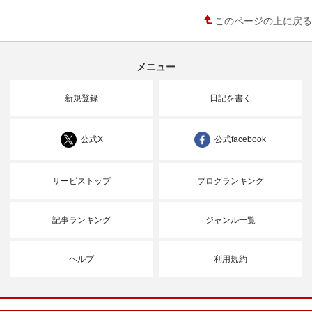
このページの上に戻る
メニュー
新規登録
日記を書く
公式X
公式facebook
サービストップ
ブログランキング
記事ランキング
ジャンル一覧
ヘルプ
利用規約