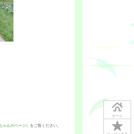
ホーム
ちゃんのページ）
をご覧ください。