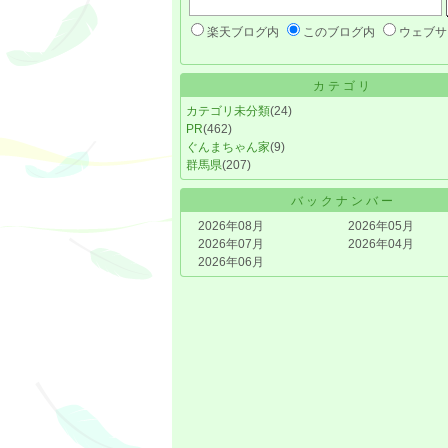
楽天ブログ内
このブログ内
ウェブサ
カテゴリ
カテゴリ未分類
(24)
PR
(462)
ぐんまちゃん家
(9)
群馬県
(207)
バックナンバー
2026年08月
2026年05月
2026年07月
2026年04月
2026年06月