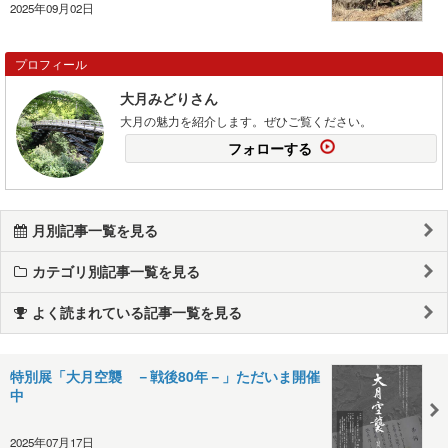
2025年09月02日
プロフィール
大月みどりさん
大月の魅力を紹介します。ぜひご覧ください。
フォローする
月別記事一覧を見る
カテゴリ別記事一覧を見る
よく読まれている記事一覧を見る
特別展「大月空襲 －戦後80年－」ただいま開催
中
2025年07月17日