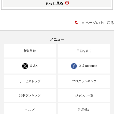
もっと見る
このページの上に戻る
メニュー
新規登録
日記を書く
公式X
公式facebook
サービストップ
ブログランキング
記事ランキング
ジャンル一覧
ヘルプ
利用規約