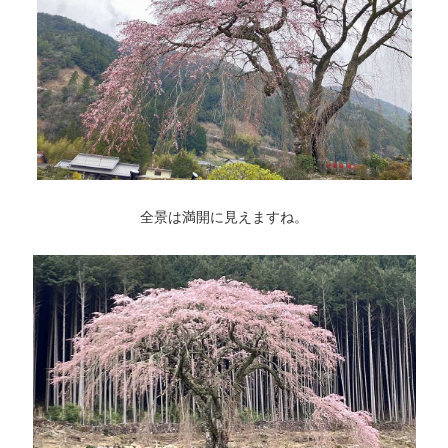
全景は満開に見えますね。