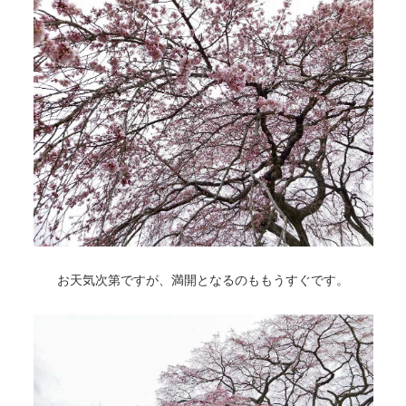
お天気次第ですが、満開となるのももうすぐです。