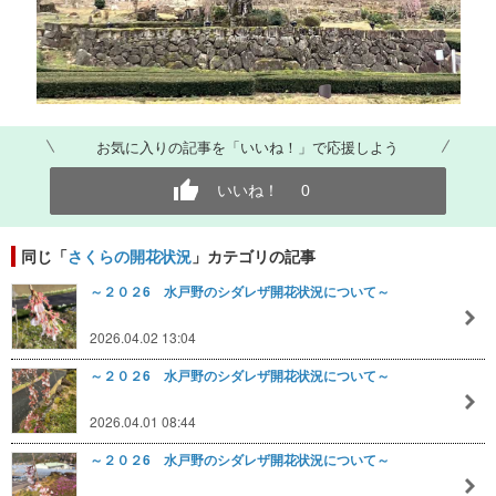
お気に入りの記事を「いいね！」で応援しよう
いいね！
0
同じ「
さくらの開花状況
」カテゴリの記事
～２０２6 水戸野のシダレザ開花状況について～
2026.04.02 13:04
～２０２6 水戸野のシダレザ開花状況について～
2026.04.01 08:44
～２０２6 水戸野のシダレザ開花状況について～