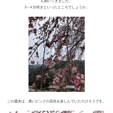
ん開いてきました。
３~４分咲きといったところでしょうか。
この週末は、濃いピンクの花色を楽しんでいただけそうです。