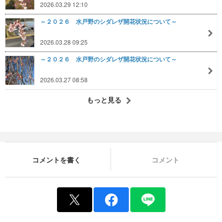
2026.03.29 12:10
～２０２６ 水戸野のシダレザ開花状況について～
2026.03.28 09:25
～２０２６ 水戸野のシダレザ開花状況について～
2026.03.27 08:58
もっと見る
コメントを書く
コメント