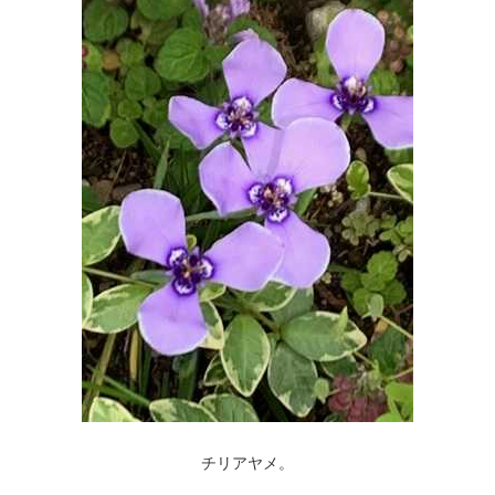
チリアヤメ。