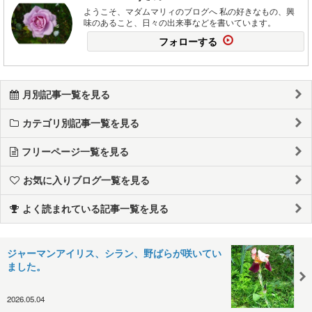
ようこそ、マダムマリィのブログへ 私の好きなもの、興
味のあること、日々の出来事などを書いています。
フォローする
月別記事一覧を見る
カテゴリ別記事一覧を見る
フリーページ一覧を見る
お気に入りブログ一覧を見る
よく読まれている記事一覧を見る
ジャーマンアイリス、シラン、野ばらが咲いてい
ました。
2026.05.04