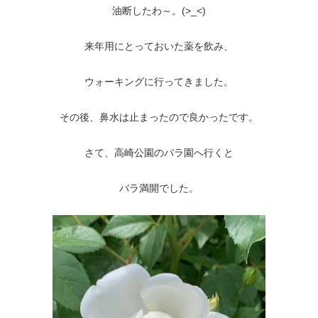
油断したわ～。(>_<)
来年用にとっておいた薬を飲み、
ウォーキングに行ってきました。
その後、鼻水は止まったので良かったです。
さて、高崎公園のバラ園へ行くと
バラ満開でした。