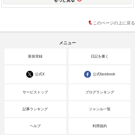
このページの上に戻る
メニュー
新規登録
日記を書く
公式X
公式facebook
サービストップ
ブログランキング
記事ランキング
ジャンル一覧
ヘルプ
利用規約