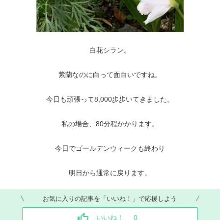
白花シラン。
紫蘭なのに白って面白いですね。
今日も頑張って8,000歩歩いてきました。
私の場合、80分程かかります。
今日でゴールデンウィークも終わり
明日から通常に戻ります。
お気に入りの記事を「いいね！」で応援しよう
いいね！
0