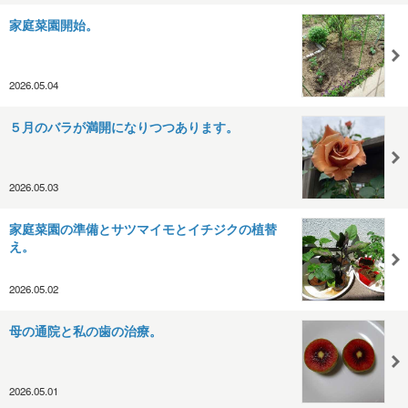
家庭菜園開始。
2026.05.04
５月のバラが満開になりつつあります。
2026.05.03
家庭菜園の準備とサツマイモとイチジクの植替
え。
2026.05.02
母の通院と私の歯の治療。
2026.05.01