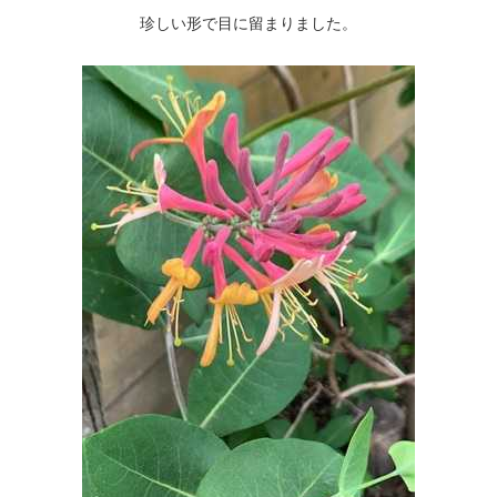
珍しい形で目に留まりました。