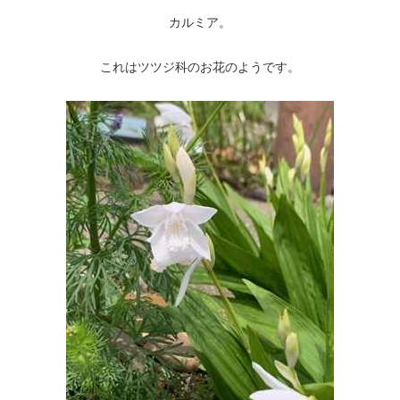
カルミア。
これはツツジ科のお花のようです。