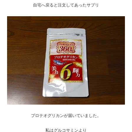
自宅へ戻ると注文してあったサプリ
プロテオグリカンが届いていました。
私はグルコサミンより