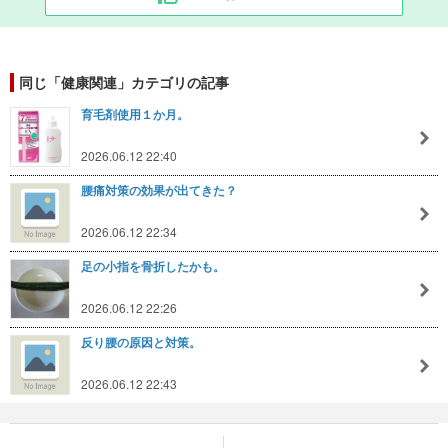
同じ「健康関連」カテゴリの記事
育毛剤使用１か月。
2026.06.12 22:40
腰痛対策の効果が出てきた？
2026.06.12 22:34
足の小指を骨折したかも。
2026.06.12 22:26
反り腰の原因と対策。
2026.06.12 22:43