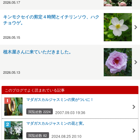
2026.05.17
キンモクセイの剪定４時間とイチリンソウ、ハク
チョウゲ。
2026.05.15
植木屋さんに来ていただきました。
2026.05.13
このブログでよく読まれている記事
マダガスカルジャスミンの実がついに！
閲覧総数 2224
2007.09.03 19:36
マダガスカルジャスミンの花と実。
閲覧総数 82
2024.08.25 20:10