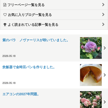
フリーページ一覧を見る
お気に入りブログ一覧を見る
よく読まれている記事一覧を見る
紫のバラ ノヴァーリスが咲いていました。
2026.05.18
炊飯器で金時豆パンを作りました。
2026.05.18
エアコンの2027年問題。