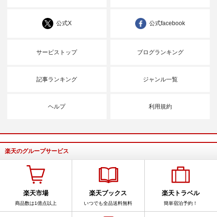
公式X
公式facebook
サービストップ
ブログランキング
記事ランキング
ジャンル一覧
ヘルプ
利用規約
楽天のグループサービス
楽天市場
楽天ブックス
楽天トラベル
商品数は1億点以上
いつでも全品送料無料
簡単宿泊予約！