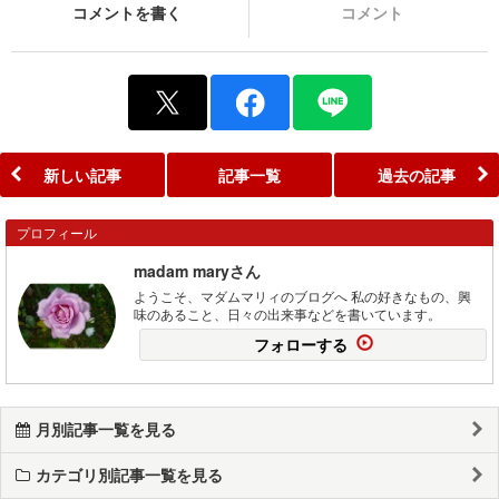
コメントを書く
コメント
新しい記事
記事一覧
過去の記事
プロフィール
madam maryさん
ようこそ、マダムマリィのブログへ 私の好きなもの、興
味のあること、日々の出来事などを書いています。
フォローする
月別記事一覧を見る
カテゴリ別記事一覧を見る