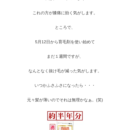
これの方が膝痛に効く気がします。
ところで、
5月12日から育毛剤を使い始めて
まだ１週間ですが、
なんとなく抜け毛が減った気がします。
いつかふさふさになったら・・・
元々髪が薄いのでそれは無理かなぁ。(笑)