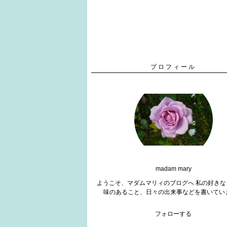
プロフィール
madam mary
ようこそ、マダムマリィのブログへ 私の好きな
味のあること、日々の出来事などを書いてい
フォローする