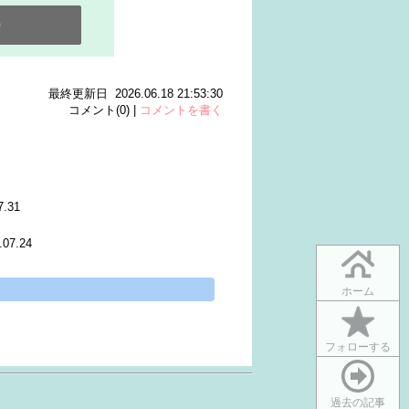
0
最終更新日 2026.06.18 21:53:30
コメント(0) |
コメントを書く
7.31
.07.24
ホーム
フォローする
過去の記事