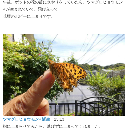
午後、ポットの花の苗に水やりをしていたら、ツマグロヒョウモン
♂が生まれていて、飛び立って
花壇のポピーに止まりです。
ツマグロヒョウモン♂誕生
13:13
指に止まらせてみたら、逃げずに止まってくれました。