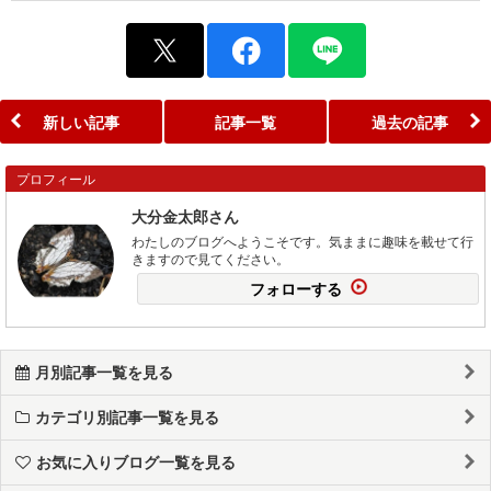
新しい記事
記事一覧
過去の記事
プロフィール
大分金太郎さん
わたしのブログへようこそです。気ままに趣味を載せて行
きますので見てください。
フォローする
月別記事一覧を見る
カテゴリ別記事一覧を見る
お気に入りブログ一覧を見る