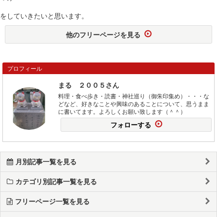
をしていきたいと思います。
他のフリーページを見る
プロフィール
まる ２００５さん
料理・食べ歩き・読書・神社巡り（御朱印集め）・・・な
どなど、好きなことや興味のあることについて、思うまま
に書いてます。よろしくお願い致します（＾＾）
フォローする
月別記事一覧を見る
カテゴリ別記事一覧を見る
フリーページ一覧を見る