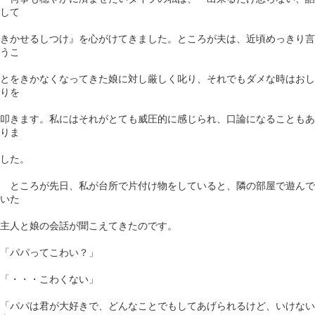
して
きかせるしつけ』を心がけてきました。ところが夫は、近頃めっきり言
うこ
とをきかなくなってきた娘に対し厳しく叱り、それでもダメな時はおし
りを
叩きます。私にはそれがとても威圧的に感じられ、口論になることもあ
りま
した。
ところが先日、私が台所で片付け物をしていると、隣の部屋で遊んで
いた
主人と娘の会話が聞こえてきたのです。
「パパってこわい？」
「・・・こわくない」
「パパは君が大好きで、どんなことでもしてあげられるけど、いけない