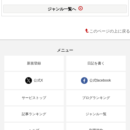
ジャンル一覧へ
このページの上に戻る
メニュー
新規登録
日記を書く
公式X
公式facebook
サービストップ
ブログランキング
記事ランキング
ジャンル一覧