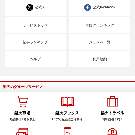
公式X
公式facebook
サービストップ
ブログランキング
記事ランキング
ジャンル一覧
ヘルプ
利用規約
楽天のグループサービス
楽天市場
楽天ブックス
楽天トラベル
商品数は1億点以上
いつでも全品送料無料
簡単宿泊予約！