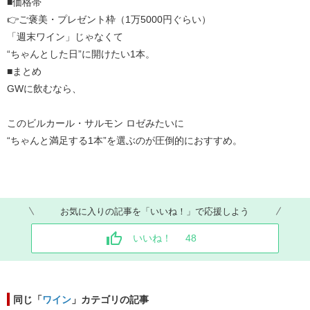
■価格帯
👉ご褒美・プレゼント枠（1万5000円ぐらい）
「週末ワイン」じゃなくて
“ちゃんとした日”に開けたい1本。
■まとめ
GWに飲むなら、
このビルカール・サルモン ロゼみたいに
“ちゃんと満足する1本”を選ぶのが圧倒的におすすめ。
お気に入りの記事を「いいね！」で応援しよう
いいね！
48
同じ「
ワイン
」カテゴリの記事