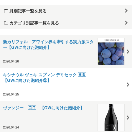
月別記事一覧を見る
カテゴリ別記事一覧を見る
新カリフォルニアワイン界を牽引する実力派スタ
ー【GWに向けた泡紹介】
2026.04.26
キシナウル ヴェキ スプマン デミセック 🇲🇩
【GWに向けた泡紹介②】
2026.04.25
ヴァンジーニ🇮🇹 【GWに向けた泡紹介】
2026.04.24