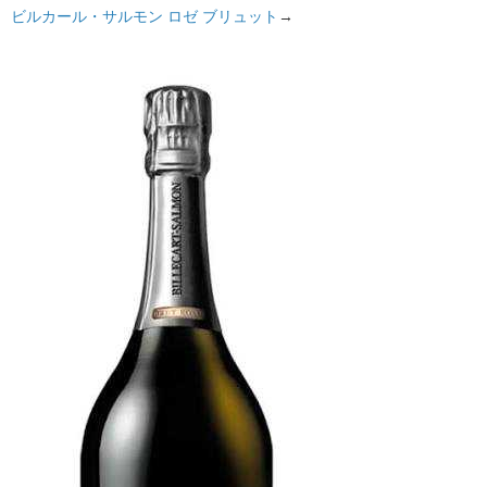
ビルカール・サルモン ロゼ ブリュット
→