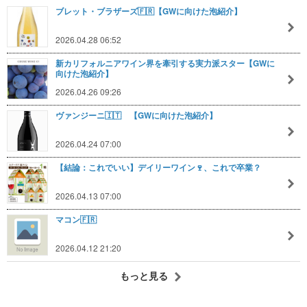
ブレット・ブラザーズ🇫🇷【GWに向けた泡紹介】
2026.04.28 06:52
新カリフォルニアワイン界を牽引する実力派スター【GWに
向けた泡紹介】
2026.04.26 09:26
ヴァンジーニ🇮🇹 【GWに向けた泡紹介】
2026.04.24 07:00
【結論：これでいい】デイリーワイン🍷、これで卒業？
2026.04.13 07:00
マコン🇫🇷
2026.04.12 21:20
もっと見る