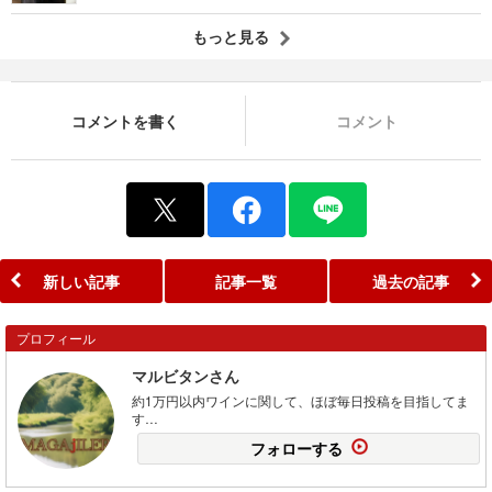
もっと見る
コメントを書く
コメント
新しい記事
記事一覧
過去の記事
プロフィール
マルビタンさん
約1万円以内ワインに関して、ほぼ毎日投稿を目指してま
す…
フォローする