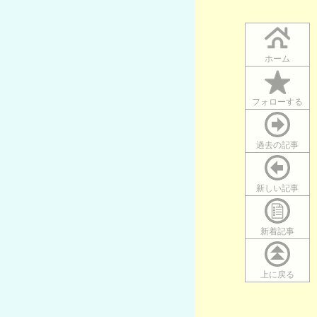
ホーム
フォローする
過去の記事
新しい記事
新着記事
上に戻る