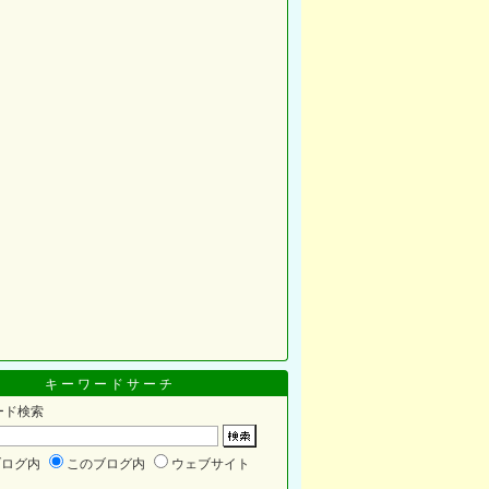
キーワードサーチ
ード検索
ブログ内
このブログ内
ウェブサイト