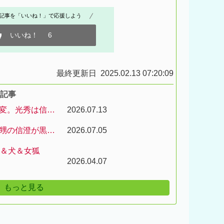
記事を「いいね！」で応援しよう
いいね！
6
最終更新日 2025.02.13 07:20:09
新記事
変。光秀は信…
2026.07.13
甥の信澄が黒…
2026.07.05
猿＆犬＆女狐
2026.04.07
もっと見る