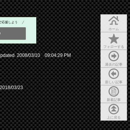
で応援しよう
ホーム
0
フォローする
updated 2008/03/10 09:04:29 PM
過去の記事
新しい記事
2018/03/23
新着記事
上に戻る