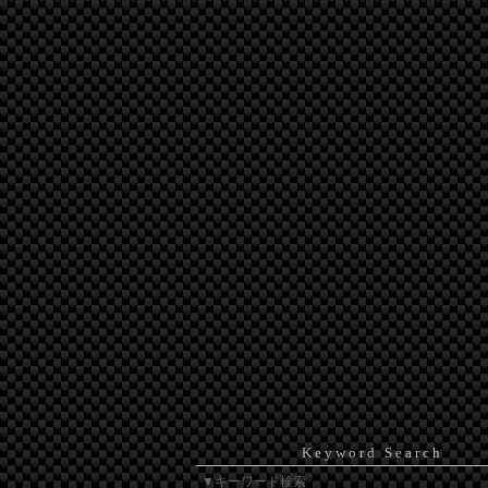
Keyword Search
▼キーワード検索