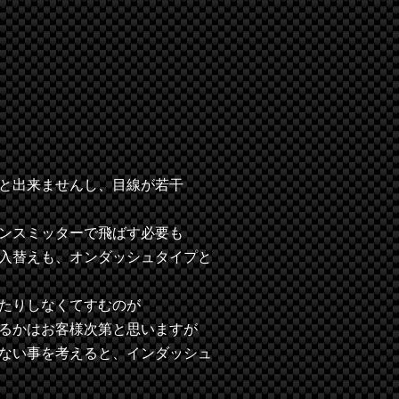
と出来ませんし、目線が若干
ンスミッターで飛ばす必要も
入替えも、オンダッシュタイプと
たりしなくてすむのが
るかはお客様次第と思いますが
ない事を考えると、インダッシュ