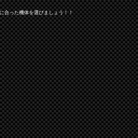
に合った機体を選びましょう！！