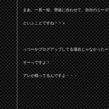
まあ、一長一短、用途に合わせて、自分のニーズ
といふことですね＾＾ｖ
っつーかブログアップしてる場合じゃなかったー
そーっですよ！
アレが残ってるんですよ・・・