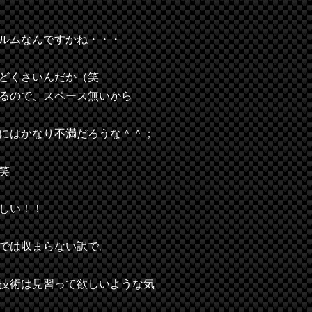
ルムなんですかね・・・
どくさいんだか（笑
るので、スペース無いから
にはかなり不満だろうな＾＾；
笑
しい！！
では収まらない訳で。
技術は見習って欲しいような気