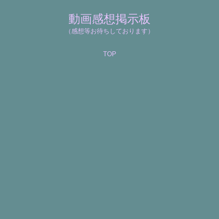
動画感想掲示板
（感想等お待ちしております）
TOP