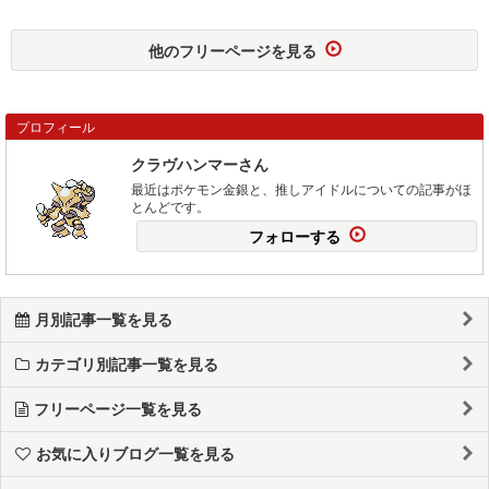
他のフリーページを見る
プロフィール
クラヴハンマーさん
最近はポケモン金銀と、推しアイドルについての記事がほ
とんどです。
フォローする
月別記事一覧を見る
カテゴリ別記事一覧を見る
フリーページ一覧を見る
お気に入りブログ一覧を見る