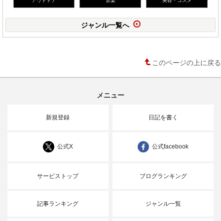
ジャンル一覧へ
このページの上に戻る
メニュー
新規登録
日記を書く
公式X
公式facebook
サービストップ
ブログランキング
記事ランキング
ジャンル一覧