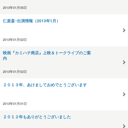
2013年01月05日
仁楽斎･出演情報（2013年1月）
2013年01月02日
映画『カミハテ商店』上映＆トークライブのご案
内
2013年01月02日
２０１３年、あけましておめでとうございます
2013年01月01日
２０１２年もありがとうございました