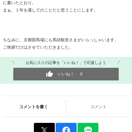
に書いたとおり。
まぁ、１年を通してのことだと思うことにします。
ちなみに、京都競馬場にも馬頭観音さまがいらっしゃいます。
ご挨拶だけはさせていただきました。
お気に入りの記事を「いいね！」で応援しよう
いいね！
0
コメントを書く
コメント