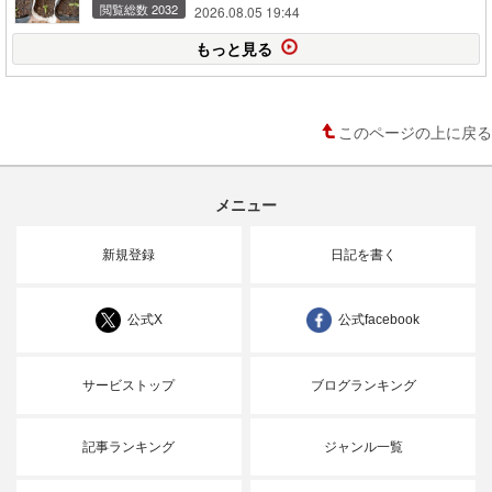
閲覧総数 2032
2026.08.05 19:44
もっと見る
このページの上に戻る
メニュー
新規登録
日記を書く
公式X
公式facebook
サービストップ
ブログランキング
記事ランキング
ジャンル一覧