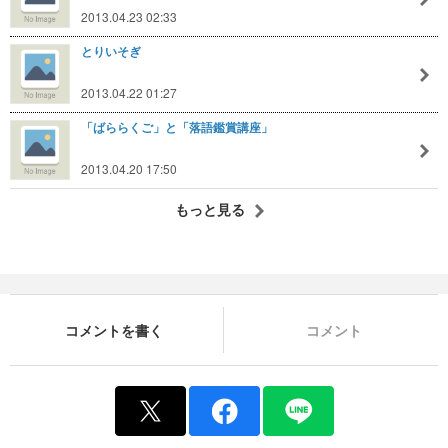
2013.04.23 02:33
とりいそぎ
2013.04.22 01:27
「ばららくご」と「落語鑑賞講座」
2013.04.20 17:50
もっと見る
コメントを書く
コメント