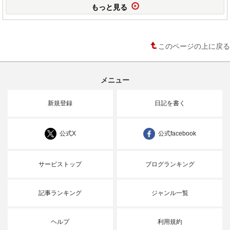
もっと見る
このページの上に戻る
メニュー
新規登録
日記を書く
公式X
公式facebook
サービストップ
ブログランキング
記事ランキング
ジャンル一覧
ヘルプ
利用規約