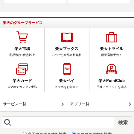
楽天のグループサービス
楽天市場
楽天ブックス
楽天トラベル
商品数は1億点以上
いつでも全品送料無料
簡単宿泊予約！
楽天カード
楽天ペイ
楽天PointClub
スマホでカンタン申込
スマホをお財布に
手軽にポイントを確認
サービス一覧
アプリ一覧