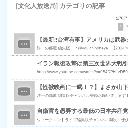
[文化人放送局] カテゴリの記事
全7627
1