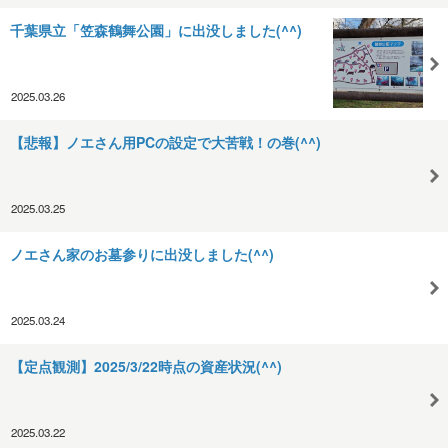
千葉県立「笠森鶴舞公園」に出没しました(^^)
2025.03.26
【悲報】ノエさん用PCの設定で大苦戦！の巻(^^)
2025.03.25
ノエさん家のお墓参りに出没しました(^^)
2025.03.24
【定点観測】2025/3/22時点の資産状況(^^)
2025.03.22