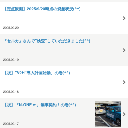
【定点観測】2025/9/20時点の資産状況(^^)
2025.09.20
『セルカ』さんで”検査”していただきました(^^)
2025.09.19
【祝】”V2H”導入計画始動、の巻(^^)
2025.09.18
【祝】『N-ONE e:』無事契約！の巻(^^)
2025.09.17