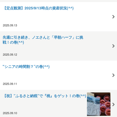
【定点観測】2025/9/13時点の資産状況(^^)
2025.09.13
先週に引き続き、ノエさんと「早朝ハーフ」に挑
戦！の巻(^^)
2025.09.12
"シニアの時間割？”の巻(^^)
2025.09.11
【祝】”ふるさと納税”で『桃』をゲット！の巻(^^)
2025.09.10