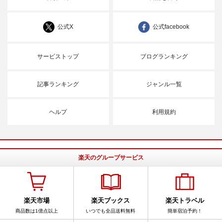
公式X
公式facebook
サービストップ
ブログランキング
記事ランキング
ジャンル一覧
ヘルプ
利用規約
楽天のグループサービス
楽天市場
楽天ブックス
楽天トラベル
商品数は1億点以上
いつでも全品送料無料
簡単宿泊予約！