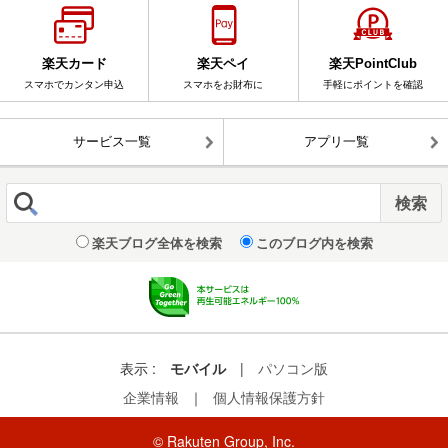
楽天カード
楽天ペイ
楽天PointClub
スマホでカンタン申込
スマホをお財布に
手軽にポイントを確認
サービス一覧
アプリ一覧
楽天ブログ全体を検索
このブログ内を検索
表示 :
モバイル
|
パソコン版
企業情報
｜
個人情報保護方針
© Rakuten Group, Inc.