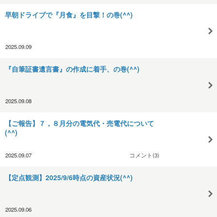
早朝ドライブで『月食』を目撃！の巻(^^)
2025.09.09
『自筆証書遺言書』の作成に着手、の巻(^^)
2025.09.08
【ご報告】７，８月分の電気代・売電代について
(^^)
2025.09.07
コメント(3)
【定点観測】2025/9/6時点の資産状況(^^)
2025.09.06