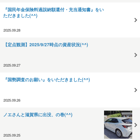
『国民年金保険料過誤納額還付・充当通知書』をい
ただきました(^^)
2025.09.28
【定点観測】2025/9/27時点の資産状況(^^)
2025.09.27
『国勢調査のお願い』をいただきました(^^)
2025.09.26
ノエさんと滋賀県に出没、の巻(^^)
2025.09.25