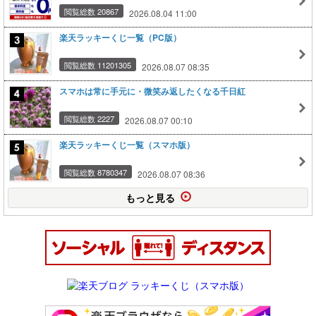
閲覧総数 20867
2026.08.04 11:00
楽天ラッキーくじ一覧（PC版）
閲覧総数 11201305
2026.08.07 08:35
スマホは常に手元に・微笑み返したくなる千日紅
閲覧総数 2227
2026.08.07 00:10
楽天ラッキーくじ一覧（スマホ版）
閲覧総数 8780347
2026.08.07 08:36
もっと見る