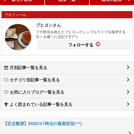
プロフィール
ブヒヨンさん
プチ終活を終えたブヒヨンがシンプルライフを探求する
日々を綴った日記です(^^)
フォローする
月別記事一覧を見る
カテゴリ別記事一覧を見る
お気に入りブログ一覧を見る
よく読まれている記事一覧を見る
【定点観測】2025/3/1時点の資産状況(^^)