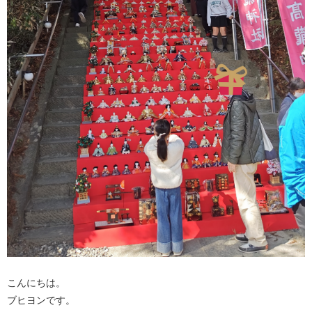
こんにちは。
ブヒヨンです。