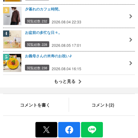
夕暮れのカフェ時間。
閲覧総数 232
2026.08.04 22:33
お盆前の多忙な日々。
閲覧総数 228
2026.08.05 17:01
お義母さんの米寿のお祝い♪
閲覧総数 238
2026.08.04 16:15
もっと見る
コメントを書く
コメント(2)