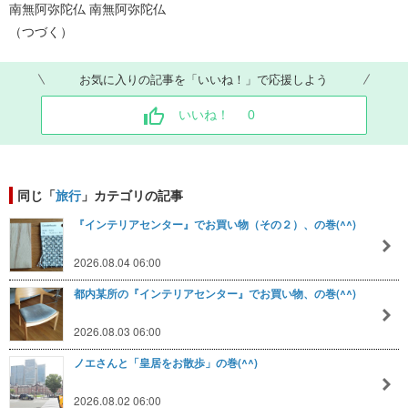
南無阿弥陀仏 南無阿弥陀仏
（つづく）
お気に入りの記事を「いいね！」で応援しよう
いいね！
0
同じ「
旅行
」カテゴリの記事
『インテリアセンター』でお買い物（その２）、の巻(^^)
2026.08.04 06:00
都内某所の『インテリアセンター』でお買い物、の巻(^^)
2026.08.03 06:00
ノエさんと「皇居をお散歩」の巻(^^)
2026.08.02 06:00