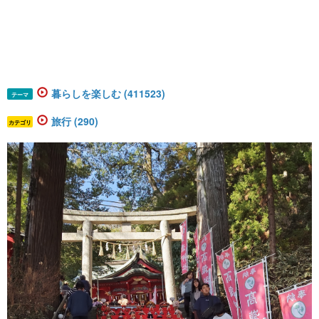
暮らしを楽しむ (411523)
テーマ
旅行 (290)
カテゴリ