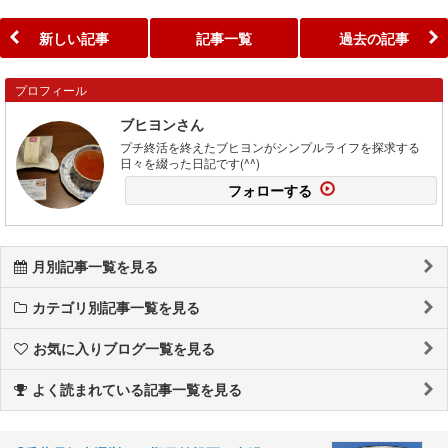
新しい記事
記事一覧
過去の記事
プロフィール
ブヒヨンさん
プチ終活を終えたブヒヨンがシンプルライフを探求する
日々を綴った日記です(^^)
フォローする
月別記事一覧を見る
カテゴリ別記事一覧を見る
お気に入りブログ一覧を見る
よく読まれている記事一覧を見る