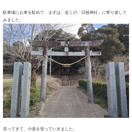
駐車場にお車を駐めて、まずは、近くの「日枝神社」に寄り道して
みました。
戻ってきて、小道を登っていきました。