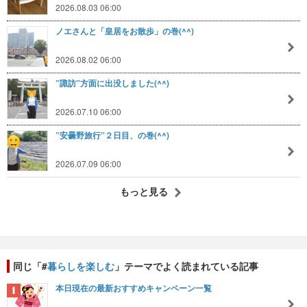
2026.08.03 06:00
ノエさんと「皇居をお散歩」の巻(^^)
2026.08.02 06:00
”諏訪”方面に出没しました(^^)
2026.07.10 06:00
”安曇野旅行”２日目、の巻(^^)
2026.07.09 06:00
もっと見る
同じ「#
暮らしを楽しむ
」テーマでよく読まれている記事
本日現在の最新おすすめキャンペーン一覧