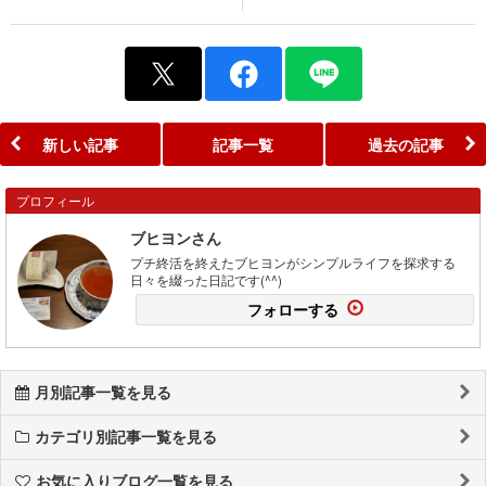
新しい記事
記事一覧
過去の記事
プロフィール
ブヒヨンさん
プチ終活を終えたブヒヨンがシンプルライフを探求する
日々を綴った日記です(^^)
フォローする
月別記事一覧を見る
カテゴリ別記事一覧を見る
お気に入りブログ一覧を見る