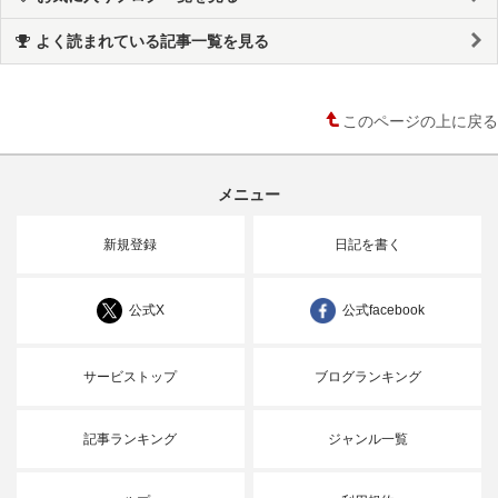
よく読まれている記事一覧を見る
このページの上に戻る
メニュー
新規登録
日記を書く
公式X
公式facebook
サービストップ
ブログランキング
記事ランキング
ジャンル一覧