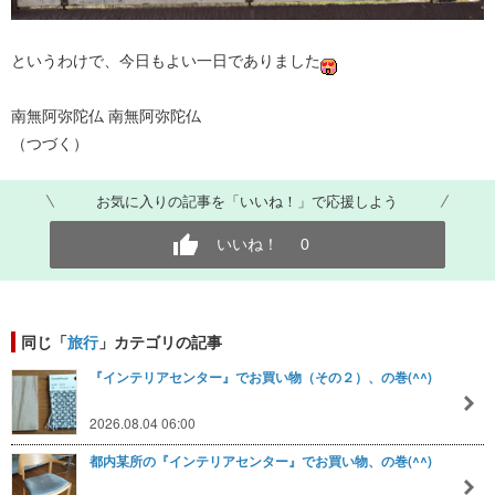
というわけで、今日もよい一日でありました
南無阿弥陀仏 南無阿弥陀仏
（つづく）
お気に入りの記事を「いいね！」で応援しよう
いいね！
0
同じ「
旅行
」カテゴリの記事
『インテリアセンター』でお買い物（その２）、の巻(^^)
2026.08.04 06:00
都内某所の『インテリアセンター』でお買い物、の巻(^^)