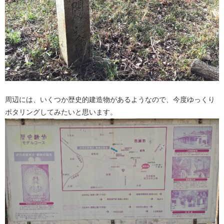
周辺には、いくつか歴史的建造物があるようなので、今度ゆっくり
ポタリングしてみたいと思います。