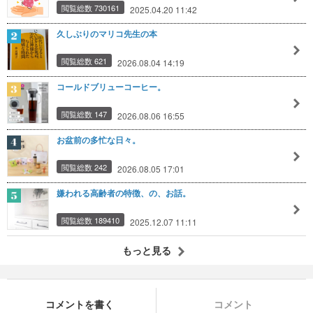
閲覧総数 730161
2025.04.20 11:42
久しぶりのマリコ先生の本
閲覧総数 621
2026.08.04 14:19
コールドブリューコーヒー。
閲覧総数 147
2026.08.06 16:55
お盆前の多忙な日々。
閲覧総数 242
2026.08.05 17:01
嫌われる高齢者の特徴、の、お話。
閲覧総数 189410
2025.12.07 11:11
もっと見る
コメントを書く
コメント