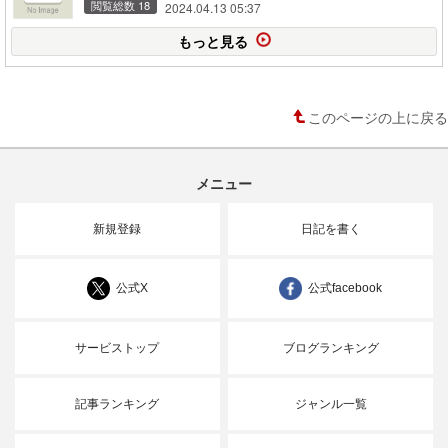
閲覧総数 18
2024.04.13 05:37
もっと見る
このページの上に戻る
メニュー
新規登録
日記を書く
公式X
公式facebook
サービストップ
ブログランキング
記事ランキング
ジャンル一覧