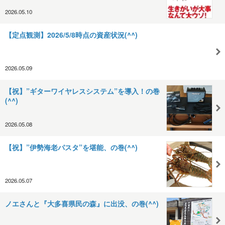
2026.05.10
【定点観測】2026/5/8時点の資産状況(^^)
2026.05.09
【祝】”ギターワイヤレスシステム”を導入！の巻
(^^)
2026.05.08
【祝】”伊勢海老パスタ”を堪能、の巻(^^)
2026.05.07
ノエさんと『大多喜県民の森』に出没、の巻(^^)