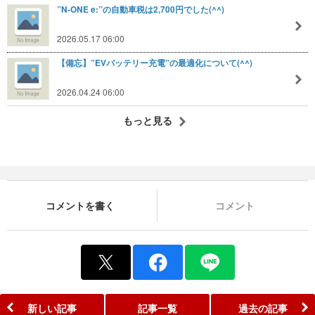
”N-ONE e:”の自動車税は2,700円でした(^^)
2026.05.17 06:00
【備忘】”EVバッテリー充電”の最適化について(^^)
2026.04.24 06:00
もっと見る
コメントを書く
コメント
新しい記事
記事一覧
過去の記事