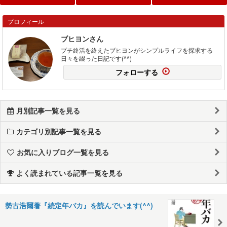
プロフィール
ブヒヨンさん
プチ終活を終えたブヒヨンがシンプルライフを探求する
日々を綴った日記です(^^)
フォローする
月別記事一覧を見る
カテゴリ別記事一覧を見る
お気に入りブログ一覧を見る
よく読まれている記事一覧を見る
勢古浩爾著『続定年バカ』を読んでいます(^^)