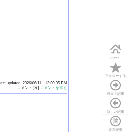
ホーム
フォローする
Last updated 2026/06/11 12:00:05 PM
コメント(0) |
コメントを書く
過去の記事
新しい記事
新着記事