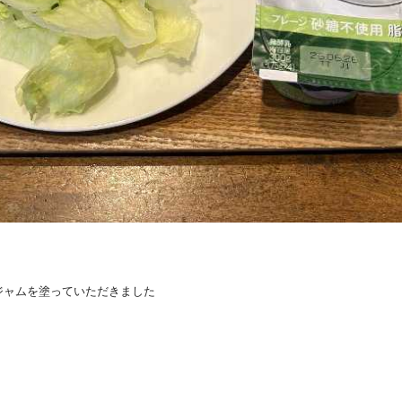
ジャムを塗っていただきました