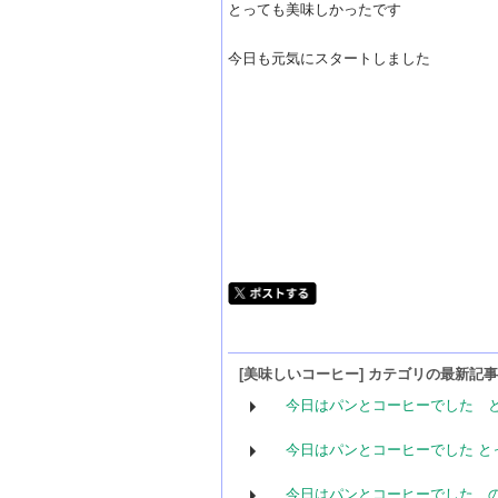
とっても美味しかったです
今日も元気にスタートしました
[美味しいコーヒー] カテゴリの最新記事
今日はパンとコーヒーでした 
今日はパンとコーヒーでした と
今日はパンとコーヒーでした 