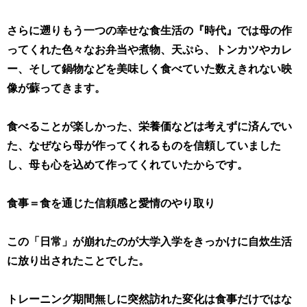
さらに遡りもう一つの幸せな食生活の『時代』では母の作
ってくれた色々なお弁当や煮物、天ぷら、トンカツやカレ
ー、そして鍋物などを美味しく食べていた数えきれない映
像が蘇ってきます。
食べることが楽しかった、栄養価などは考えずに済んでい
た、なぜなら母が作ってくれるものを信頼していました
し、母も心を込めて作ってくれていたからです。
食事＝食を通じた信頼感と愛情のやり取り
この「日常」が崩れたのが大学入学をきっかけに自炊生活
に放り出されたことでした。
トレーニング期間無しに突然訪れた変化は食事だけではな