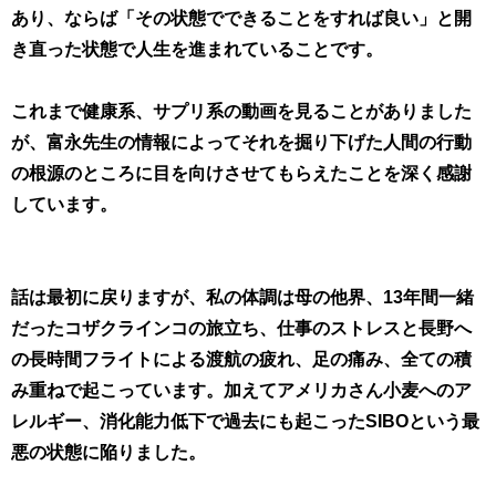
あり、ならば「その状態でできることをすれば良い」と開
き直った状態で人生を進まれていることです。
これまで健康系、サプリ系の動画を見ることがありました
が、富永先生の情報によってそれを掘り下げた人間の行動
の根源のところに目を向けさせてもらえたことを深く感謝
しています。
話は最初に戻りますが、私の体調は母の他界、13年間一緒
だったコザクラインコの旅立ち、仕事のストレスと長野へ
の長時間フライトによる渡航の疲れ、足の痛み、全ての積
み重ねで起こっています。加えてアメリカさん小麦へのア
レルギー、消化能力低下で過去にも起こったSIBOという最
悪の状態に陥りました。