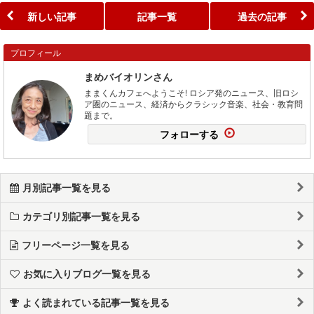
新しい記事
記事一覧
過去の記事
プロフィール
まめバイオリンさん
ままくんカフェへようこそ! ロシア発のニュース、旧ロシ
ア圏のニュース、経済からクラシック音楽、社会・教育問
題まで。
フォローする
月別記事一覧を見る
カテゴリ別記事一覧を見る
フリーページ一覧を見る
お気に入りブログ一覧を見る
よく読まれている記事一覧を見る