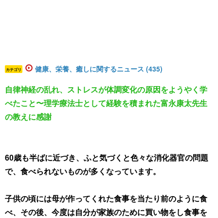
健康、栄養、癒しに関するニュース (435)
カテゴリ
自律神経の乱れ、ストレスが体調変化の原因をようやく学
べたこと〜理学療法士として経験を積まれた富永康太先生
の教えに感謝
60歳も半ばに近づき、ふと気づくと色々な消化器官の問題
で、食べられないものが多くなっています。
子供の頃には母が作ってくれた食事を当たり前のように食
べ、その後、今度は自分が家族のために買い物をし食事を