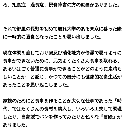
ろ、拒食症、過食症、摂食障害の方の動画がありました。
それで郷里の長野を初めて離れ大学のある東京に移った際
に一時的に過食となったことを思い出しました。
現在体調を崩しており腸及び消化能力が停滞で思うように
食事ができないために、元気よくたくさん食事を取れる、
あるいはごく普通に食事ができることがどのように素晴ら
しいことか、と感じ、かつての自分にも健康的な食生活が
あったことを思い起こしました。
家族のためにと食事を作ることが大切な仕事であった『時
代』ではたくさんの食材を購入し、いろいろ工夫して調理
したり、自家製でパンを作ってみたりと色々な『冒険』が
ありました。