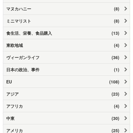
マヌカハニー
(8)
ミニマリスト
(8)
食生活、栄養、食品購入
(13)
東欧地域
(4)
ヴィーガンライフ
(36)
日本の政治、事件
(1)
EU
(108)
アジア
(23)
アフリカ
(4)
中東
(30)
アメリカ
(25)