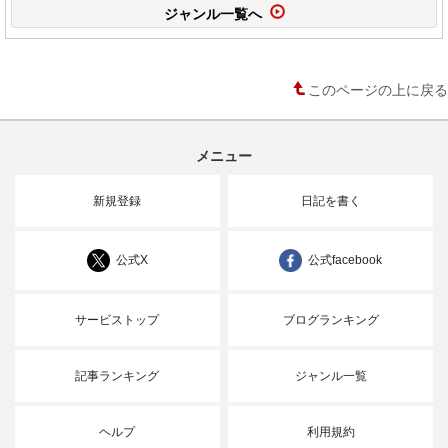
ジャンル一覧へ
このページの上に戻る
メニュー
新規登録
日記を書く
公式X
公式facebook
サービストップ
ブログランキング
記事ランキング
ジャンル一覧
ヘルプ
利用規約