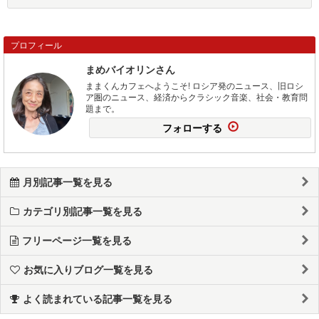
プロフィール
まめバイオリンさん
ままくんカフェへようこそ! ロシア発のニュース、旧ロシ
ア圏のニュース、経済からクラシック音楽、社会・教育問
題まで。
フォローする
月別記事一覧を見る
カテゴリ別記事一覧を見る
フリーページ一覧を見る
お気に入りブログ一覧を見る
よく読まれている記事一覧を見る