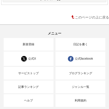
このページの上に戻る
メニュー
新規登録
日記を書く
公式X
公式facebook
サービストップ
ブログランキング
記事ランキング
ジャンル一覧
ヘルプ
利用規約