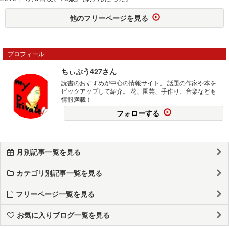
他のフリーページを見る
プロフィール
ちぃぶう427さん
読書のおすすめが中心の情報サイト。 話題の作家や本を
ピックアップして紹介。 花、園芸、手作り、音楽なども
情報満載！
フォローする
月別記事一覧を見る
カテゴリ別記事一覧を見る
フリーページ一覧を見る
お気に入りブログ一覧を見る