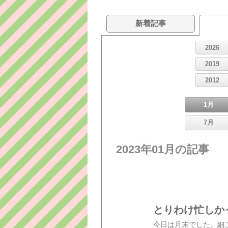
新着記事
2026
2019
2012
1月
7月
2023年01月の記事
とりわけ忙しか