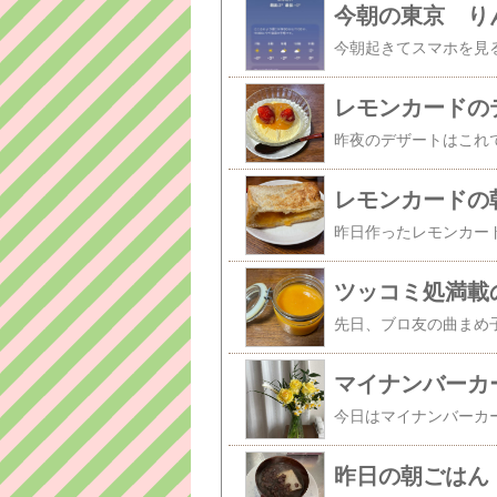
今朝の東京 り
レモンカードの
レモンカードの
ツッコミ処満載
マイナンバーカ
昨日の朝ごはん