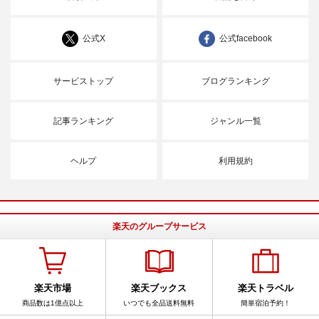
公式X
公式facebook
サービストップ
ブログランキング
記事ランキング
ジャンル一覧
ヘルプ
利用規約
楽天のグループサービス
楽天市場
楽天ブックス
楽天トラベル
商品数は1億点以上
いつでも全品送料無料
簡単宿泊予約！