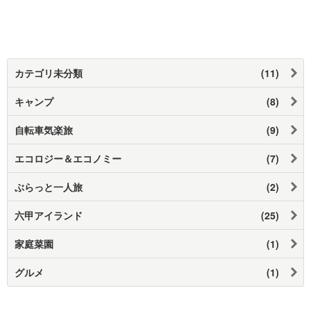
カテゴリ未分類
(11)
キャンプ
(8)
自転車気楽旅
(9)
エコロジー＆エコノミー
(7)
ぶらっと一人旅
(2)
六甲アイランド
(25)
家庭菜園
(1)
グルメ
(1)