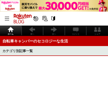
ホーム
前へ
次へ
コメント
シェア
自転車キャンパーのセコロジーな生活
カテゴリ別記事一覧