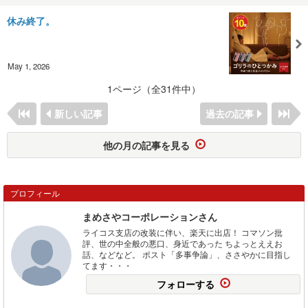
休み終了。
May 1, 2026
1ページ（全31件中）
新しい記事
過去の記事
他の月の記事を見る
プロフィール
まめさやコーポレーションさん
ライコス支店の改装に伴い、楽天に出店！ コマソン批
評、世の中全般の悪口、身近であった ちよっとええお
話、などなど。 ポスト「多事争論」、ささやかに目指し
てます・・・
フォローする