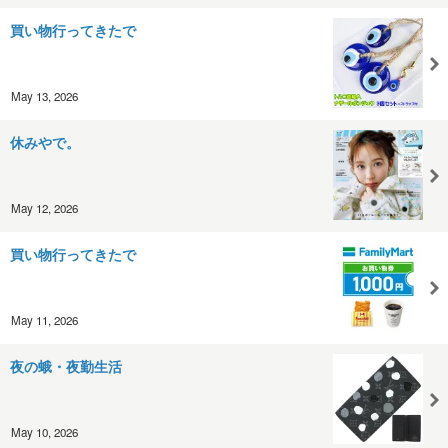
買い物行ってきたで
May 13, 2026
休みやで。
May 12, 2026
買い物行ってきたで
May 11, 2026
夜の蛾・夜勤生活
May 10, 2026