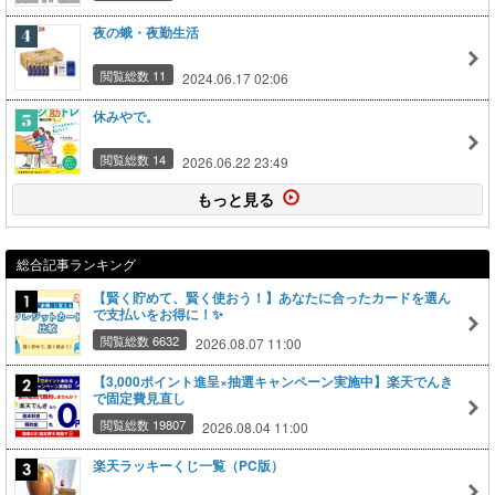
夜の蛾・夜勤生活
閲覧総数 11
2024.06.17 02:06
休みやで。
閲覧総数 14
2026.06.22 23:49
もっと見る
総合記事ランキング
【賢く貯めて、賢く使おう！】あなたに合ったカードを選ん
で支払いをお得に！✨
閲覧総数 6632
2026.08.07 11:00
【3,000ポイント進呈×抽選キャンペーン実施中】楽天でんき
で固定費見直し
閲覧総数 19807
2026.08.04 11:00
楽天ラッキーくじ一覧（PC版）