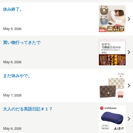
休み終了。
May 9, 2026
買い物行ってきたで
May 8, 2026
まだ休みやで。
May 7, 2026
大人のだる英語日記＃１７
May 6, 2026