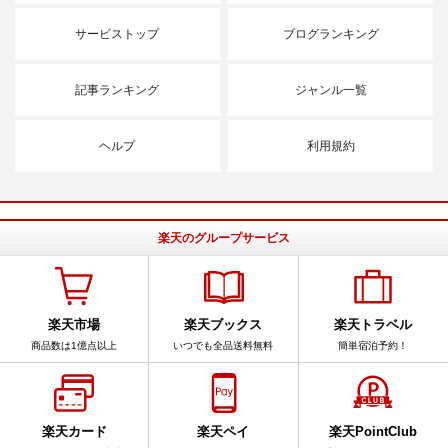
サービストップ
ブログランキング
記事ランキング
ジャンル一覧
ヘルプ
利用規約
楽天のグループサービス
楽天市場
楽天ブックス
楽天トラベル
商品数は1億点以上
いつでも全品送料無料
簡単宿泊予約！
楽天カード
楽天ペイ
楽天PointClub