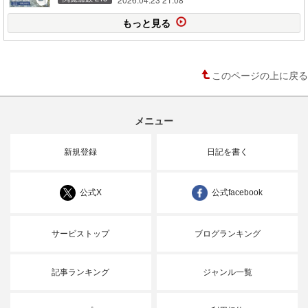
もっと見る
このページの上に戻る
メニュー
新規登録
日記を書く
公式X
公式facebook
サービストップ
ブログランキング
記事ランキング
ジャンル一覧