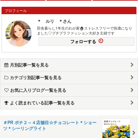
プロフィール
＊ ルリ ＊さん
田舎暮らし1年生のわが家🏠ストレスフリーで快適になり
ました♡プチプラファッション大好き主婦です
フォローする
月別記事一覧を見る
カテゴリ別記事一覧を見る
お気に入りブログ一覧を見る
よく読まれている記事一覧を見る
＃PR ポチ２～４店舗目☆チョコレート＊ショー
ツ＊シーリングライト