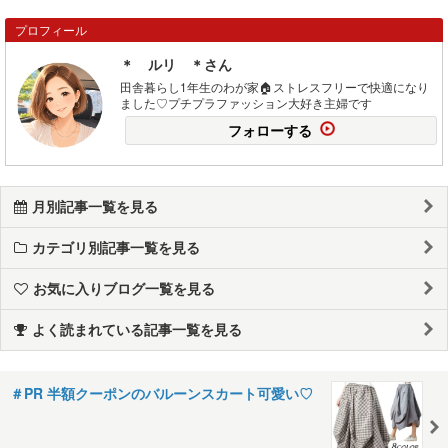
プロフィール
＊ ルリ ＊さん
田舎暮らし1年生のわが家🏠ストレスフリーで快適になり
ました♡プチプラファッション大好き主婦です
フォローする
月別記事一覧を見る
カテゴリ別記事一覧を見る
お気に入りブログ一覧を見る
よく読まれている記事一覧を見る
＃PR 半額クーポンのバルーンスカート可愛い♡