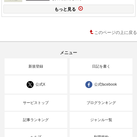
もっと見る
このページの上に戻る
メニュー
新規登録
日記を書く
公式X
公式facebook
サービストップ
ブログランキング
記事ランキング
ジャンル一覧
ヘルプ
利用規約