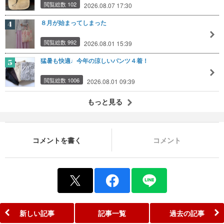
閲覧総数 102
2026.08.07 17:30
８月が始まってしまった
閲覧総数 992
2026.08.01 15:39
猛暑も快適♩今年の涼しいパンツ４着！
閲覧総数 1006
2026.08.01 09:39
もっと見る
コメントを書く
コメント
新しい記事
記事一覧
過去の記事