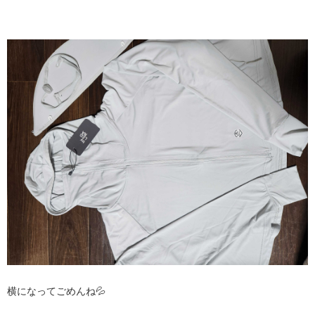
横になってごめんね💦