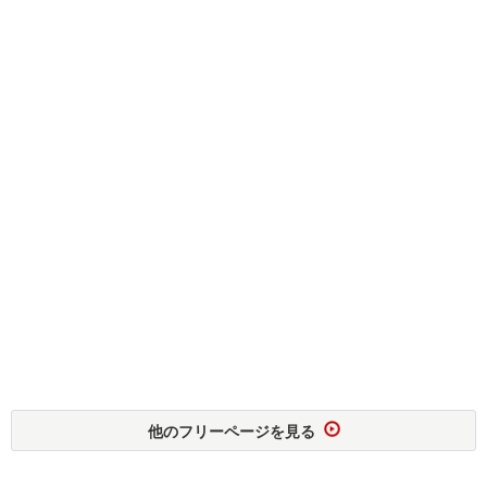
他のフリーページを見る