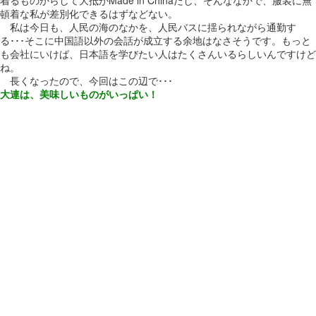
頓着な私が差別化できるはずなどない。
私は今日も、人民の海のなかを、人民バスに揺られながら通勤す
る･･･そこに中国語以外の会話が成立する余地はなさそうです。もっと
も会社にいけば、日本語を学びたい人はたくさんいるらしいんですけど
ね。
長くなったので、今回はこの辺で･･･
大連は、美味しいものがいっぱい！