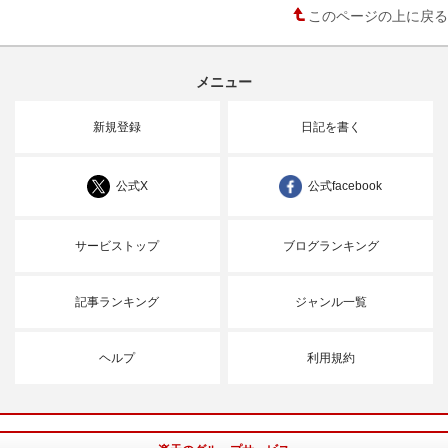
このページの上に戻る
メニュー
新規登録
日記を書く
公式X
公式facebook
サービストップ
ブログランキング
記事ランキング
ジャンル一覧
ヘルプ
利用規約