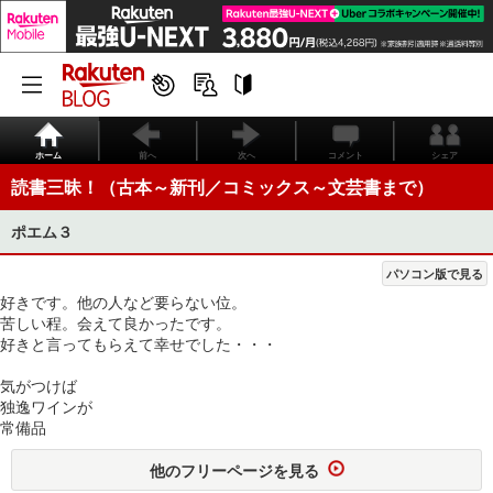
ホーム
前へ
次へ
コメント
シェア
読書三昧！（古本～新刊／コミックス～文芸書まで）
ポエム３
パソコン版で見る
好きです。他の人など要らない位。
苦しい程。会えて良かったです。
好きと言ってもらえて幸せでした・・・
気がつけば
独逸ワインが
常備品
他のフリーページを見る