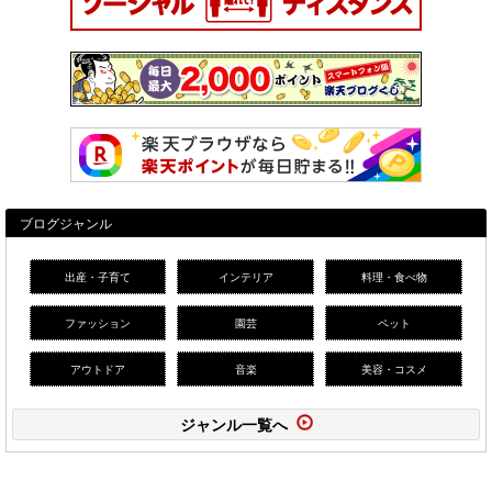
ブログジャンル
出産・子育て
インテリア
料理・食べ物
ファッション
園芸
ペット
アウトドア
音楽
美容・コスメ
ジャンル一覧へ