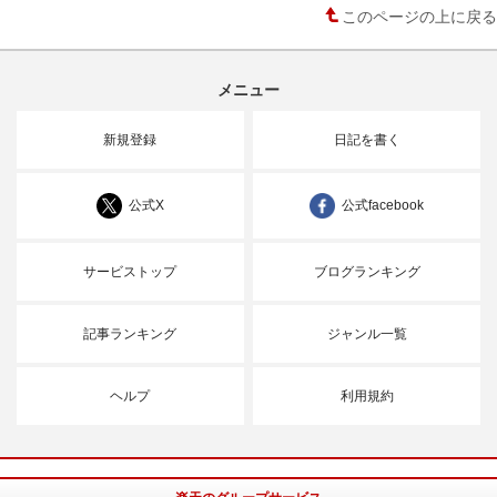
このページの上に戻る
メニュー
新規登録
日記を書く
公式X
公式facebook
サービストップ
ブログランキング
記事ランキング
ジャンル一覧
ヘルプ
利用規約