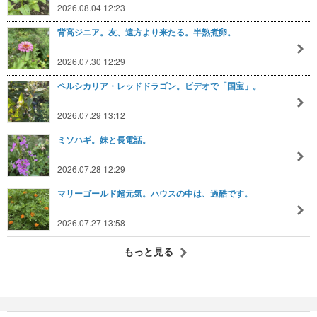
2026.08.04 12:23
背高ジニア。友、遠方より来たる。半熟煮卵。
2026.07.30 12:29
ペルシカリア・レッドドラゴン。ビデオで「国宝」。
2026.07.29 13:12
ミソハギ。妹と長電話。
2026.07.28 12:29
マリーゴールド超元気。ハウスの中は、過酷です。
2026.07.27 13:58
もっと見る