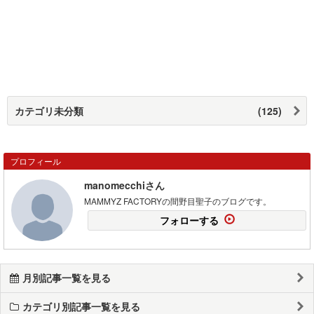
カテゴリ未分類
(125)
プロフィール
manomecchiさん
MAMMYZ FACTORYの間野目聖子のブログです。
フォローする
月別記事一覧を見る
カテゴリ別記事一覧を見る