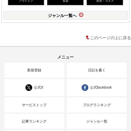
アウトドア
音楽
美容・コスメ
ジャンル一覧へ
このページの上に戻る
メニュー
新規登録
日記を書く
公式X
公式facebook
サービストップ
ブログランキング
記事ランキング
ジャンル一覧