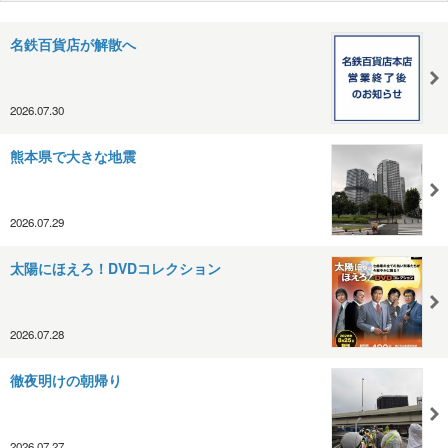
名鉄百貨店が解散へ
2026.07.30
熊本県で大きな地震
2026.07.29
太陽にほえろ！DVDコレクション
2026.07.28
徹夜明けの朝帰り
2026.07.27