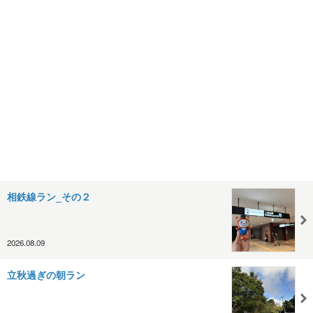
相鉄線ラン_その２
2026.08.09
立秋過ぎの朝ラン