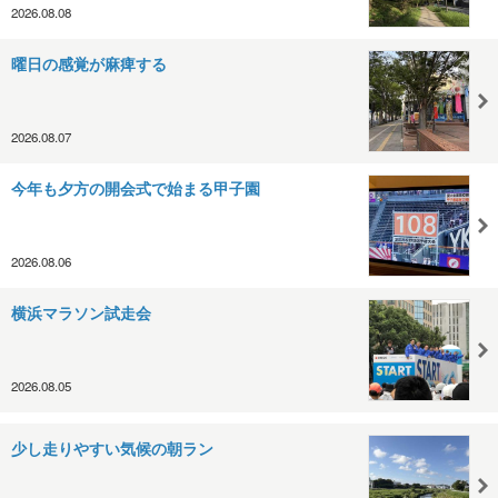
2026.08.08
曜日の感覚が麻痺する
2026.08.07
今年も夕方の開会式で始まる甲子園
2026.08.06
横浜マラソン試走会
2026.08.05
少し走りやすい気候の朝ラン