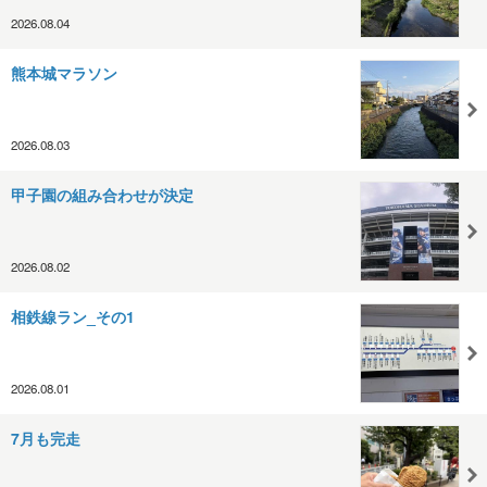
2026.08.04
熊本城マラソン
2026.08.03
甲子園の組み合わせが決定
2026.08.02
相鉄線ラン_その1
2026.08.01
7月も完走