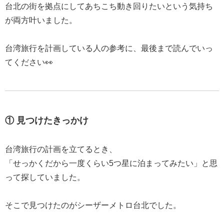
台北の街を拠点にしてあちこち動き回りたいという気持ち
が両方叶いました。
台湾旅行を計画している人の参考に、最後まで読んでいっ
てください👀
① 見つけたきっかけ
台湾旅行の計画を立てるとき、
「せっかくだから一度くらい5つ星に泊まってみたい」と思
って探していました。
そこで見つけたのがシーザーメトロ台北でした。