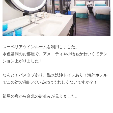
スーペリアツインルームを利用しました。
水色基調のお部屋で、アメニティや小物もかわいくてテン
ション上がりました！
なんと！バスタブあり、温水洗浄トイレあり！海外ホテル
でこの2つが揃っているのはうれしくないですか？！
部屋の窓から台北の街並みが見えました。