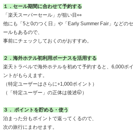
１．
セール期間に合わせて予約する
「楽天スーパーセール」が狙い目👀
他にも「5と0のつく日」や「Early Summer Fair」などのセ
ールもあるので、
事前にチェックしておくのがおすすめ。
２．
海外ホテル初利用ボーナスを活用する
楽天トラベルで海外ホテルを初めて予約すると、6,000ポイ
ントがもらえます。
（特定ユーザーはさらに+1,000ポイント）
（「特定ユーザー」の正体は後述🤭）
３．
ポイントを貯める・使う
泊まった分もポイントで返ってくるので、
次の旅行にまわせます。