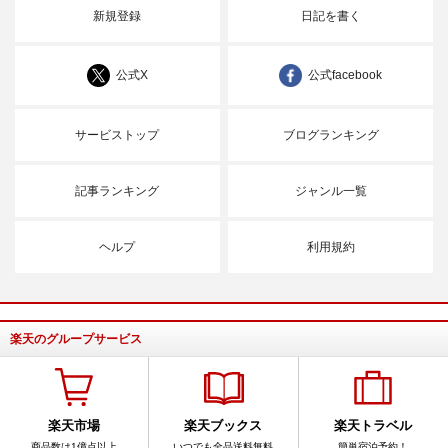
新規登録
日記を書く
公式X
公式facebook
サービストップ
ブログランキング
記事ランキング
ジャンル一覧
ヘルプ
利用規約
楽天のグループサービス
楽天市場
楽天ブックス
楽天トラベル
商品数は1億点以上
いつでも全品送料無料
簡単宿泊予約！