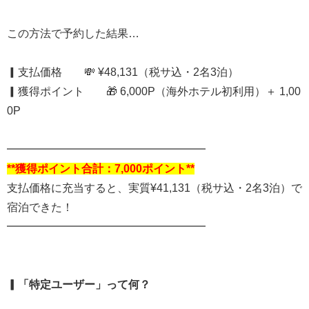
この方法で予約した結果…
▎支払価格 💸 ¥48,131（税サ込・2名3泊）
▎獲得ポイント 🎁 6,000P（海外ホテル初利用）＋ 1,00
0P
━━━━━━━━━━━━━━━━━━
**獲得ポイント合計：7,000ポイント**
支払価格に充当すると、実質¥41,131（税サ込・2名3泊）で
宿泊できた！
━━━━━━━━━━━━━━━━━━
▎
「特定ユーザー」って何？