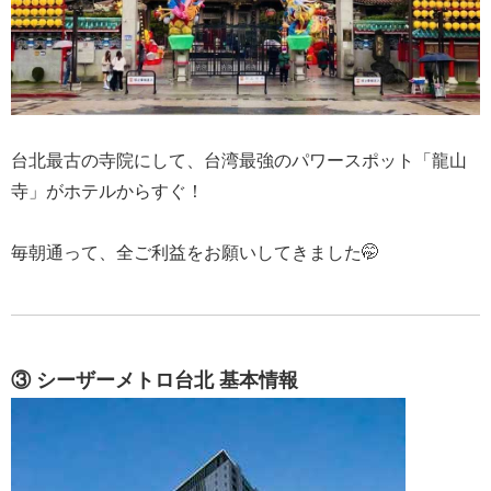
台北最古の寺院にして、台湾最強のパワースポット「龍山
寺」がホテルからすぐ！
毎朝通って、全ご利益をお願いしてきました🤭
③ シーザーメトロ台北 基本情報