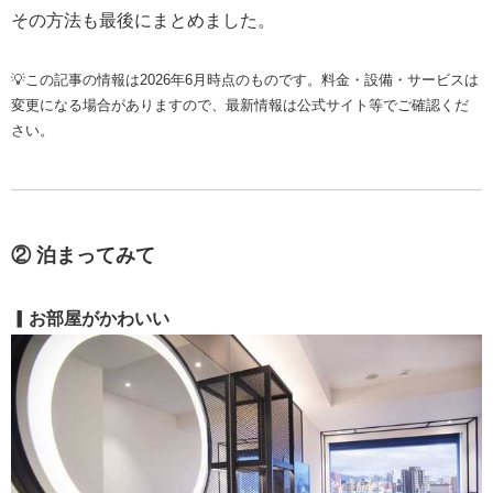
その方法も最後にまとめました。
💡この記事の情報は2026年6月時点のものです。料金・設備・サービスは
変更になる場合がありますので、最新情報は公式サイト等でご確認くだ
さい。
② 泊まってみて
▎お部屋がかわいい