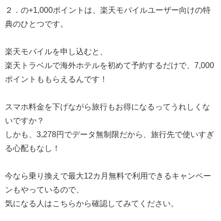
２．の+1,000ポイントは、楽天モバイルユーザー向けの特
典のひとつです。
楽天モバイルを申し込むと、
楽天トラベルで海外ホテルを初めて予約するだけで、7,000
ポイントももらえるんです！
スマホ料金を下げながら旅行もお得になるってうれしくな
いですか？
しかも、3,278円でデータ無制限だから、旅行先で使いすぎ
る心配もなし！
今なら乗り換えで最大12カ月無料で利用できるキャンペー
ンもやっているので、
気になる人はこちらから確認してみてください。