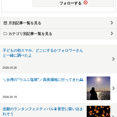
フォローする
月別記事一覧を見る
カテゴリ別記事一覧を見る
子どもの初スマホ、どこにするかフォロワーさん
と一緒に調べたよ
2026.05.26
＼台湾の"ウユニ塩湖"／高美濕地に行ってきた🌅
2026.05.18
念願のランタンフェスティバル🏮夜空に吸い込ま
れそう