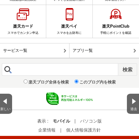
楽天カード
楽天ペイ
楽天PointClub
スマホでカンタン申込
スマホをお財布に
手軽にポイントを確認
サービス一覧
アプリ一覧
楽天ブログ全体を検索
このブログ内を検索
新しい
過去
表示 :
モバイル
|
パソコン版
企業情報
｜
個人情報保護方針