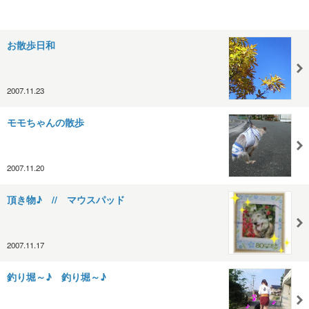
お散歩日和
2007.11.23
モモちゃんの散歩
2007.11.20
頂き物♪ // マウスパッド
2007.11.17
釣り堀～♪ 釣り堀～♪