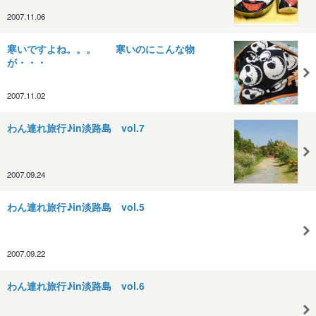
2007.11.06
寒いですよね。。。 寒いのにこんな物
が・・・
2007.11.02
わん連れ旅行♪in淡路島 vol.7
2007.09.24
わん連れ旅行♪in淡路島 vol.5
2007.09.22
わん連れ旅行♪in淡路島 vol.6