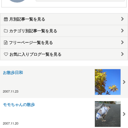
月別記事一覧を見る
カテゴリ別記事一覧を見る
フリーページ一覧を見る
お気に入りブログ一覧を見る
お散歩日和
2007.11.23
モモちゃんの散歩
2007.11.20