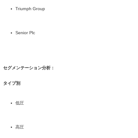
Triumph Group
Senior Plc
セグメンテーション分析：
タイプ別
低圧
高圧