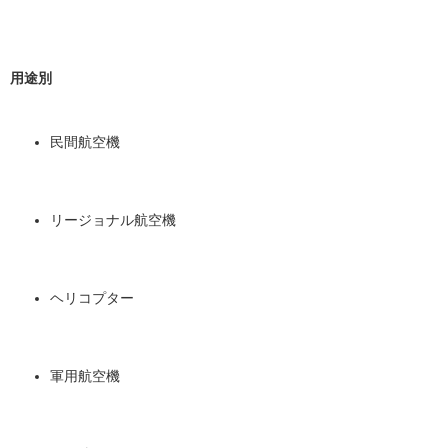
用途別
民間航空機
リージョナル航空機
ヘリコプター
軍用航空機