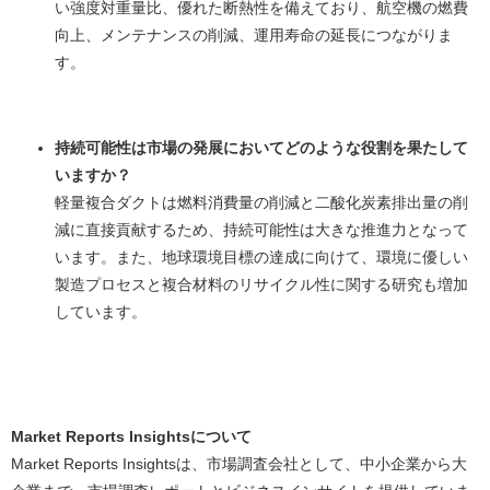
い強度対重量比、優れた断熱性を備えており、航空機の燃費
向上、メンテナンスの削減、運用寿命の延長につながりま
す。
持続可能性は市場の発展においてどのような役割を果たして
いますか？
軽量複合ダクトは燃料消費量の削減と二酸化炭素排出量の削
減に直接貢献するため、持続可能性は大きな推進力となって
います。また、地球環境目標の達成に向けて、環境に優しい
製造プロセスと複合材料のリサイクル性に関する研究も増加
しています。
Market Reports Insightsについて
Market Reports Insightsは、市場調査会社として、中小企業から大