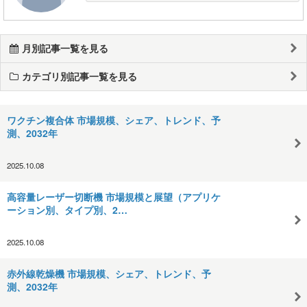
月別記事一覧を見る
カテゴリ別記事一覧を見る
ワクチン複合体 市場規模、シェア、トレンド、予
測、2032年
2025.10.08
高容量レーザー切断機 市場規模と展望（アプリケ
ーション別、タイプ別、2…
2025.10.08
赤外線乾燥機 市場規模、シェア、トレンド、予
測、2032年