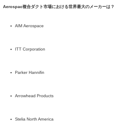
Aerospac複合ダクト市場における世界最大のメーカーは？
AIM Aerospace
ITT Corporation
Parker Hannifin
Arrowhead Products
Stelia North America