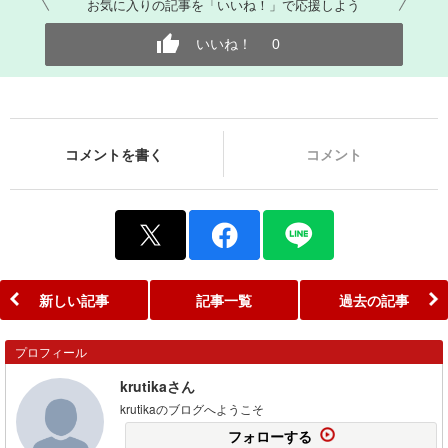
お気に入りの記事を「いいね！」で応援しよう
いいね！
0
コメントを書く
コメント
新しい記事
記事一覧
過去の記事
プロフィール
krutikaさん
krutikaのブログへようこそ
フォローする