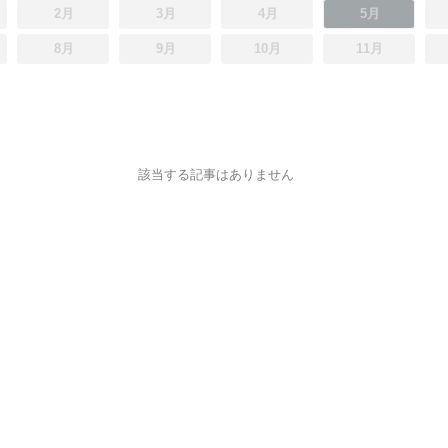
2月
3月
4月
5月
8月
9月
10月
11月
該当する記事はありません