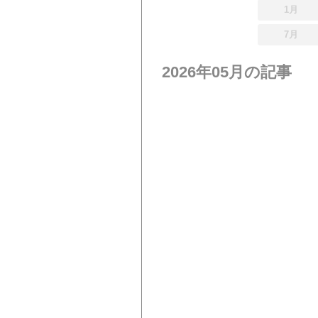
1月
7月
2026年05月の記事